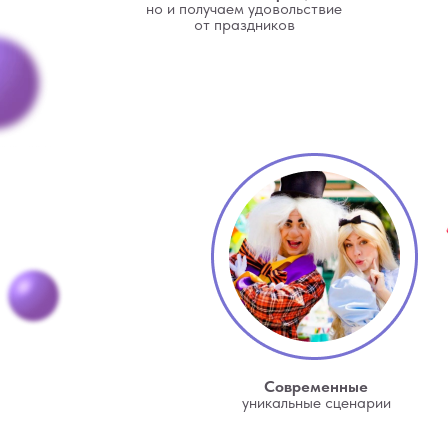
но и получаем удовольствие
от праздников
Современные
уникальные сценарии