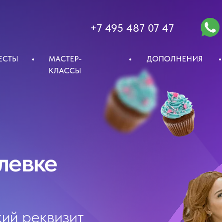
+7 495 487 07 47
ЕСТЫ
МАСТЕР-
ДОПОЛНЕНИЯ
КЛАССЫ
левке
ий реквизит