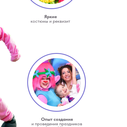
Яркие
костюмы и реквизит
Опыт создания
и проведения праздников