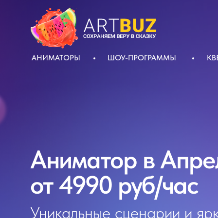
АНИМАТОРЫ
ШОУ-ПРОГРАММЫ
КВ
Аниматор в Апре
от 4990 руб/час
Уникальные сценарии и ярк