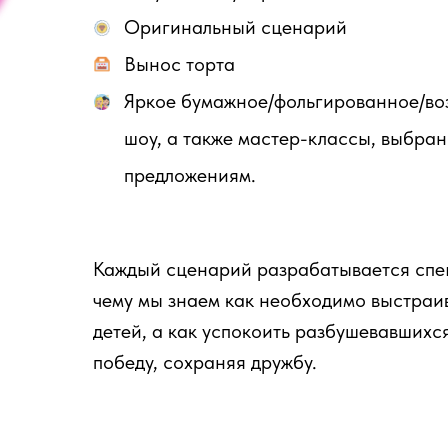
Оригинальный сценарий
Вынос торта
Яркое бумажное/фольгированное/во
шоу, а также мастер-классы, выбра
предложениям.
Каждый сценарий разрабатывается спец
чему мы знаем как необходимо выстраив
детей, а как успокоить разбушевавшихся
победу, сохраняя дружбу.