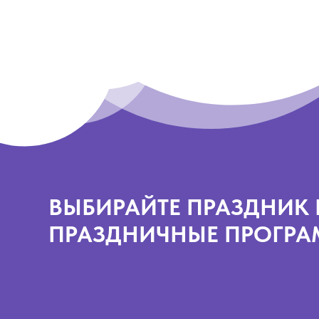
ВЫБИРАЙТЕ ПРАЗДНИК 
ПРАЗДНИЧНЫЕ ПРОГР