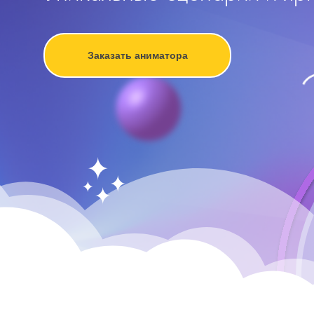
Заказать аниматора