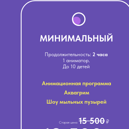
МИНИМАЛЬНЫЙ
Продолжительность:
2 часа
1 аниматор.
До 10 детей
Анимационная программа
Аквагрим
Шоу мыльных пузырей
15 500
₽
Старая цена: