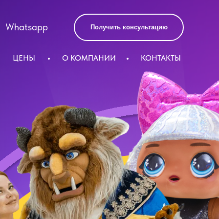
Whatsapp
Получить консультацию
ЦЕНЫ
О КОМПАНИИ
КОНТАКТЫ