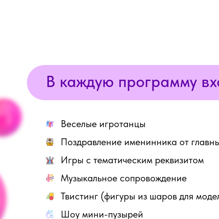
В каждую программу вх
Веселые игротанцы
Поздравление именинника от главны
Игры с тематическим реквизитом
Музыкальное сопровождение
Твистинг (фигуры из шаров для мод
Шоу мини-пузырей