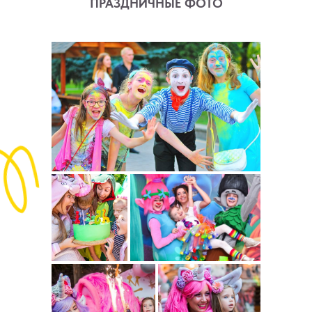
ПРАЗДНИЧНЫЕ ФОТО