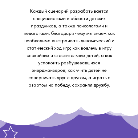
Каждый сценарий разрабатывается
специалистами в области детских
праздников, а также психологами и
педагогами, благодаря чему мы знаем как
необходимо выстраивать динамический и
статический ход игр; как вовлечь в игру
спокойных и стеснительных детей, а как
успокоить разбушевавшихся
энерджайзеров; как учить детей не
соперничать друг с другом, а играть с
азартом на победу, сохраняя дружбу.