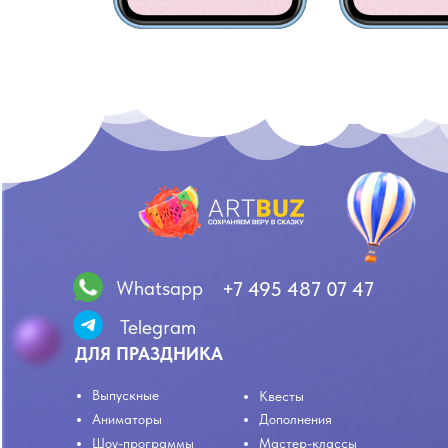
Whatsapp
+7 495 487 07 47
Telegram
ДЛЯ ПРАЗДНИКА
Выпускные
Квесты
Аниматоры
Дополнения
Шоу-программы
Мастер-классы