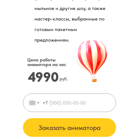
мыльное и другие шоу, а также
мастер-классы, выбранные по
готовым пакетным
предложениям.
Цена работы
аниматора на час
4990
руб.
+7
Заказать аниматора