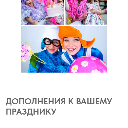
ДОПОЛНЕНИЯ К ВАШЕМУ
ПРАЗДНИКУ