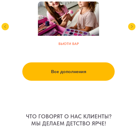
БЬЮТИ БАР
Все дополнения
ЧТО ГОВОРЯТ О НАС КЛИЕНТЫ?
МЫ ДЕЛАЕМ ДЕТСТВО ЯРЧЕ!