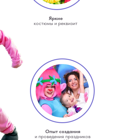
Яркие
костюмы и реквизит
Опыт создания
и проведения праздников