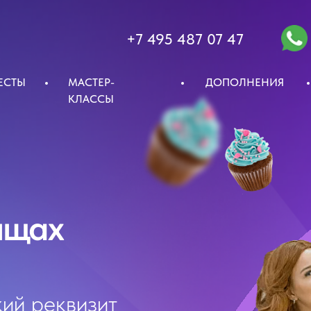
+7 495 487 07 47
ЕСТЫ
МАСТЕР-
ДОПОЛНЕНИЯ
КЛАССЫ
ищах
ий реквизит