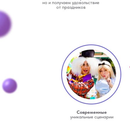
но и получаем удовольствие
от праздников
Современные
уникальные сценарии