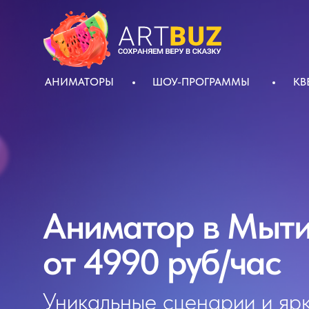
АНИМАТОРЫ
ШОУ-ПРОГРАММЫ
КВ
Аниматор в Мыт
от 4990 руб/час
Уникальные сценарии и ярк