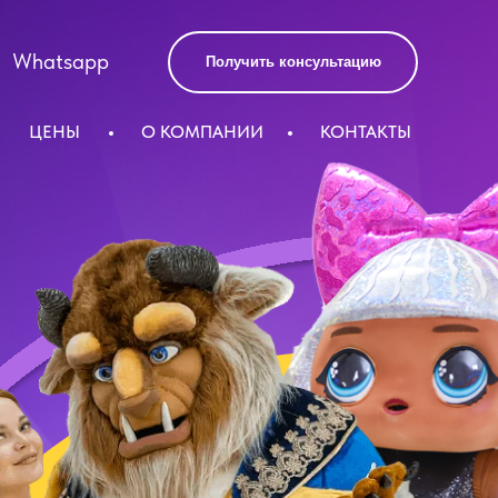
Whatsapp
Получить консультацию
ЦЕНЫ
О КОМПАНИИ
КОНТАКТЫ