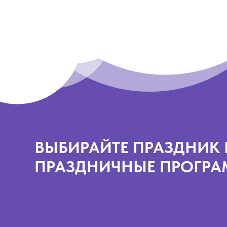
ВЫБИРАЙТЕ ПРАЗДНИК 
ПРАЗДНИЧНЫЕ ПРОГР