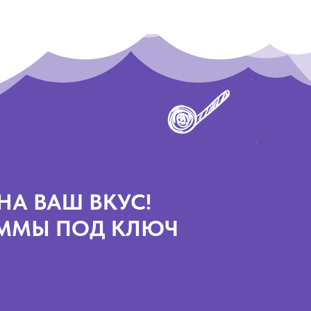
НА ВАШ ВКУС!
АММЫ ПОД КЛЮЧ