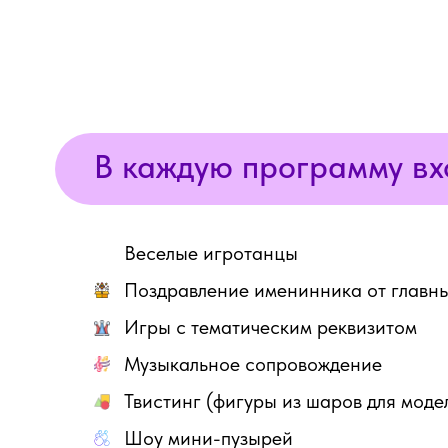
В каждую программу вх
Веселые игротанцы
Поздравление именинника от главны
Игры с тематическим реквизитом
Музыкальное сопровождение
Твистинг (фигуры из шаров для мод
Шоу мини-пузырей