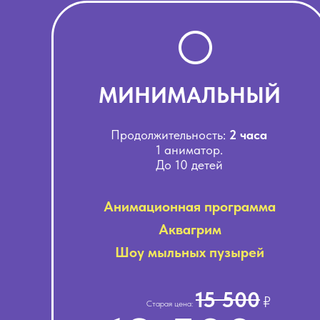
МИНИМАЛЬНЫЙ
Продолжительность:
2 часа
1 аниматор.
До 10 детей
Анимационная программа
Аквагрим
Шоу мыльных пузырей
15 500
₽
Старая цена: