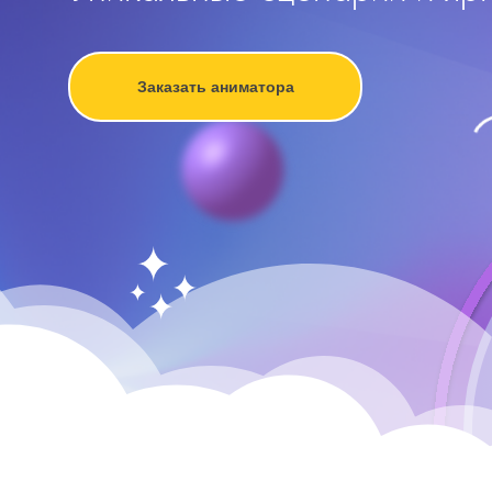
Заказать аниматора