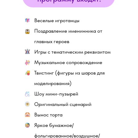
Веселые игротанцы
Поздравление именинника от
главных героев
Игры с тематическим реквизитом
Музыкальное сопровождение
Твистинг (фигуры из шаров для
моделирования)
Шоу мини-пузырей
Оригинальный сценарий
Вынос торта
Яркое бумажное/
фольгированное/воздушное/