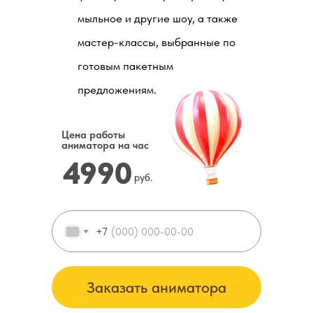
мыльное и другие шоу, а также
мастер-классы, выбранные по
готовым пакетным
предложениям.
Цена работы
аниматора на час
4990
руб.
+7
Заказать аниматора