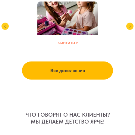
БЬЮТИ БАР
Все дополнения
ЧТО ГОВОРЯТ О НАС КЛИЕНТЫ?
МЫ ДЕЛАЕМ ДЕТСТВО ЯРЧЕ!