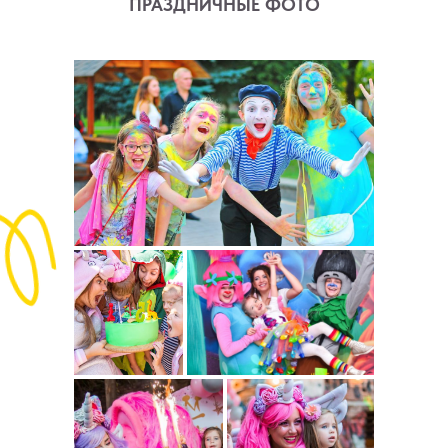
ПРАЗДНИЧНЫЕ ФОТО