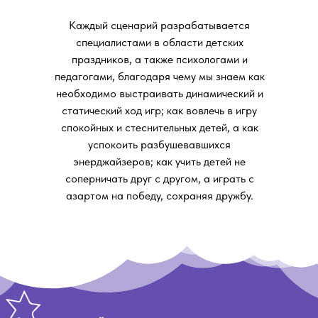
Каждый сценарий разрабатывается
специалистами в области детских
праздников, а также психологами и
педагогами, благодаря чему мы знаем как
необходимо выстраивать динамический и
статический ход игр; как вовлечь в игру
спокойных и стеснительных детей, а как
успокоить разбушевавшихся
энерджайзеров; как учить детей не
соперничать друг с другом, а играть с
азартом на победу, сохраняя дружбу.