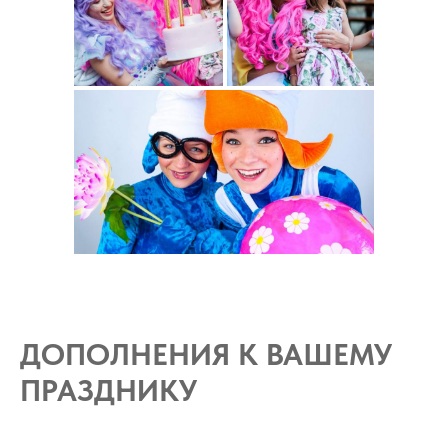
ДОПОЛНЕНИЯ К ВАШЕМУ
ПРАЗДНИКУ