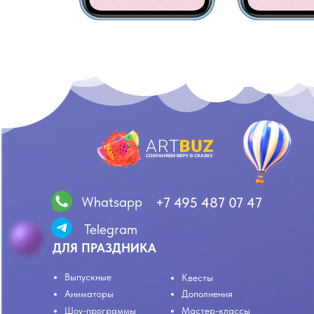
Whatsapp
+7 495 487 07 47
Telegram
ДЛЯ ПРАЗДНИКА
Выпускные
Квесты
Аниматоры
Дополнения
Шоу-программы
Мастер-классы