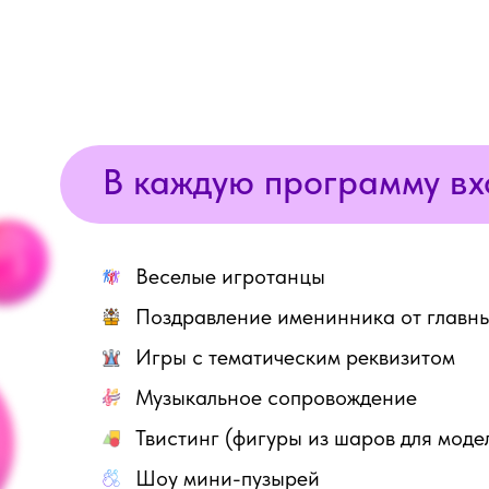
В каждую программу вх
Веселые игротанцы
Поздравление именинника от главны
Игры с тематическим реквизитом
Музыкальное сопровождение
Твистинг (фигуры из шаров для мод
Шоу мини-пузырей