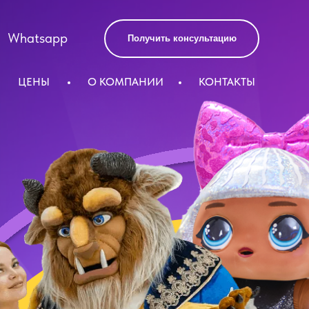
Whatsapp
Получить консультацию
ЦЕНЫ
О КОМПАНИИ
КОНТАКТЫ