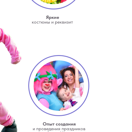
Яркие
костюмы и реквизит
Опыт создания
и проведения праздников