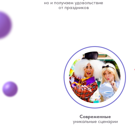
но и получаем удовольствие
от праздников
Современные
уникальные сценарии