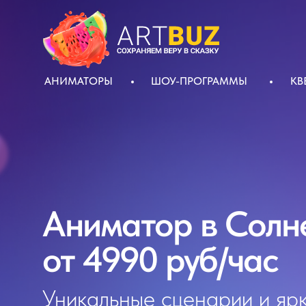
АНИМАТОРЫ
ШОУ-ПРОГРАММЫ
КВ
Аниматор в Солн
от 4990 руб/час
Уникальные сценарии и ярк