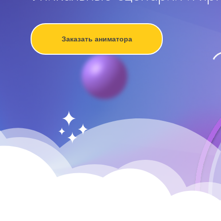
Заказать аниматора