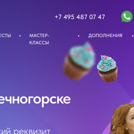
+7 495 487 07 47
ЕСТЫ
МАСТЕР-
ДОПОЛНЕНИЯ
КЛАССЫ
ечногорске
ий реквизит