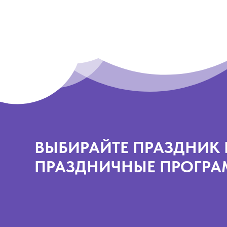
ВЫБИРАЙТЕ ПРАЗДНИК 
ПРАЗДНИЧНЫЕ ПРОГР