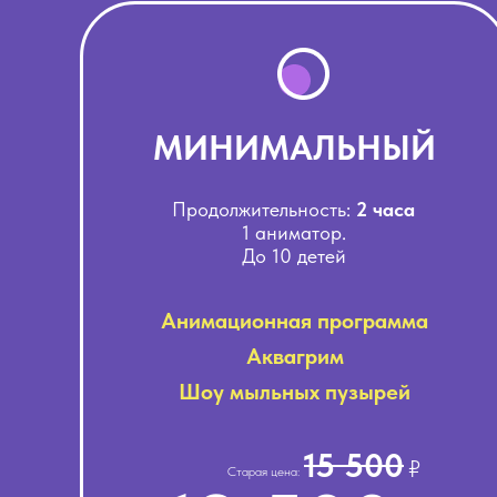
МИНИМАЛЬНЫЙ
Продолжительность:
2 часа
1 аниматор.
До 10 детей
Анимационная программа
Аквагрим
Шоу мыльных пузырей
15 500
₽
Старая цена: