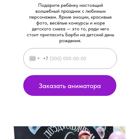
Подарите ребёнку настоящий
волшебный праздник с любимым
персонажем. Яркие эмоции, красивые
фото, весёлые конкурсы и море
детского смеха — это то, ради чего
стоит пригласить Барби на детский день
рождения.
+7
Заказать аниматора