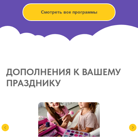
Смотреть все программы
ДОПОЛНЕНИЯ К ВАШЕМУ
ПРАЗДНИКУ