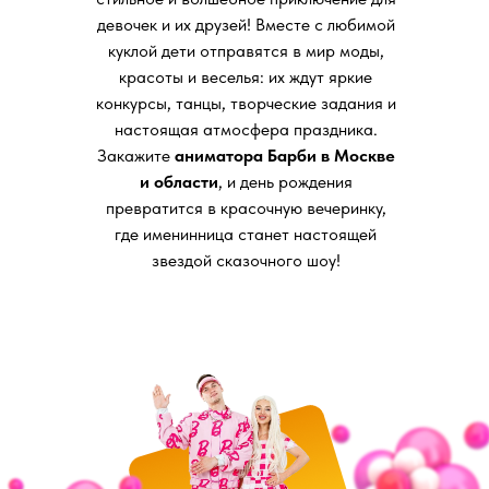
девочек и их друзей! Вместе с любимой
куклой дети отправятся в мир моды,
красоты и веселья: их ждут яркие
конкурсы, танцы, творческие задания и
настоящая атмосфера праздника.
Закажите
аниматора Барби в Москве
и области
, и день рождения
превратится в красочную вечеринку,
где именинница станет настоящей
звездой сказочного шоу!