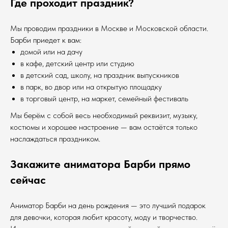
Где проходит праздник?
Мы проводим праздники в Москве и Московской области.
Барби приедет к вам:
домой или на дачу
в кафе, детский центр или студию
в детский сад, школу, на праздник выпускников
в парк, во двор или на открытую площадку
в торговый центр, на маркет, семейный фестиваль
Мы берём с собой весь необходимый реквизит, музыку,
костюмы и хорошее настроение — вам остаётся только
наслаждаться праздником.
Закажите аниматора Барби прямо
сейчас
Аниматор Барби на день рождения — это лучший подарок
для девочки, которая любит красоту, моду и творчество.