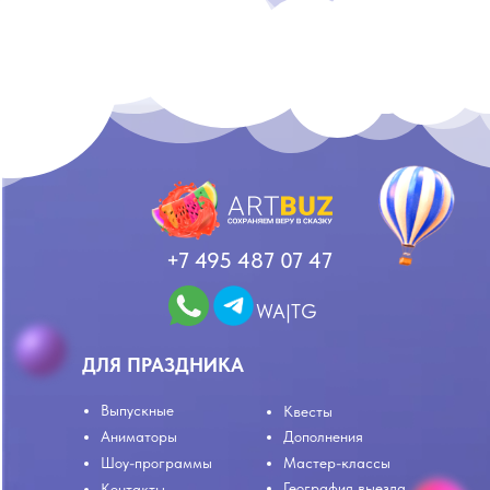
+7 495 487 07 47
WA|TG
ДЛЯ ПРАЗДНИКА
Выпускные
Квесты
Аниматоры
Дополнения
Шоу-программы
Мастер-классы
География выезда
Контакты