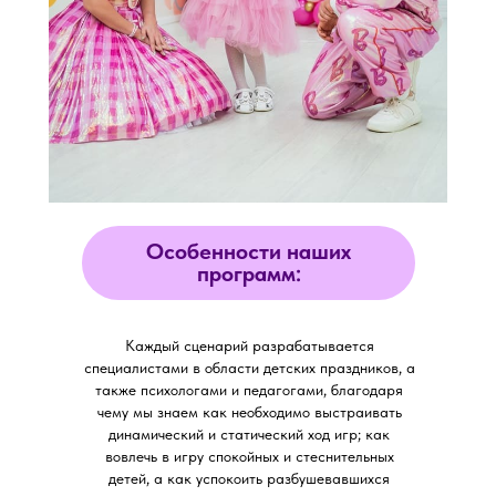
Особенности наших
программ:
Каждый сценарий разрабатывается
специалистами в области детских праздников, а
также психологами и педагогами, благодаря
чему мы знаем как необходимо выстраивать
динамический и статический ход игр; как
вовлечь в игру спокойных и стеснительных
детей, а как успокоить разбушевавшихся