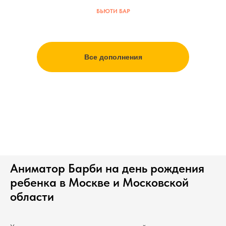
БЬЮТИ БАР
Все дополнения
Аниматор Барби на день рождения
ребенка в Москве и Московской
области