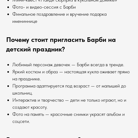
Фото- и видео-сессия с Барби
Финальное поздравление и вручение подарка
имениннице
Почему стоит пригласить Барби на
детский праздник?
Любимый персонаж девочек — Барби всегда в тренде.
Яркий костюм и образ — настоящая кукла оживает прямо
на празднике.
Программа адаптируется под возраст — от малышей до
школьниц.
Интерактив и творчество — дети не только играют, но и
создают красоту.
Фото на память — красочные снимки украсят альбом и
соцсети.