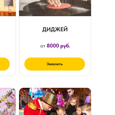
ДИДЖЕЙ
от
8000 руб.
Заказать