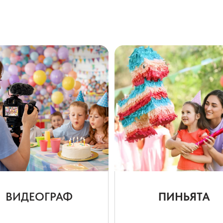
ВИДЕОГРАФ
ПИНЬЯТА