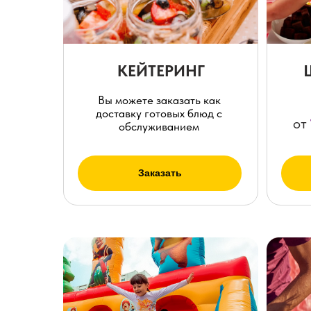
КЕЙТЕРИНГ
Вы можете заказать как
доставку готовых блюд с
от
обслуживанием
Заказать