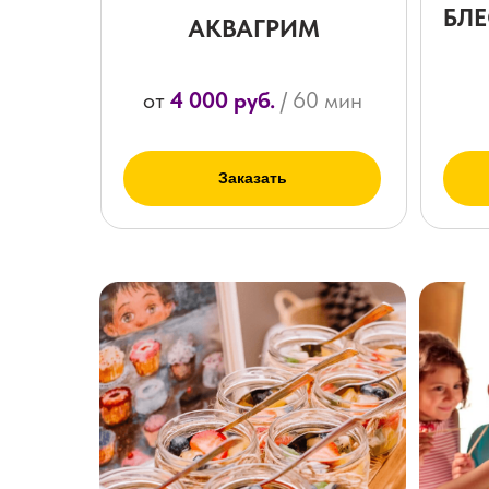
БЛЕ
АКВАГРИМ
от
4 000 руб.
/ 60 мин
Заказать