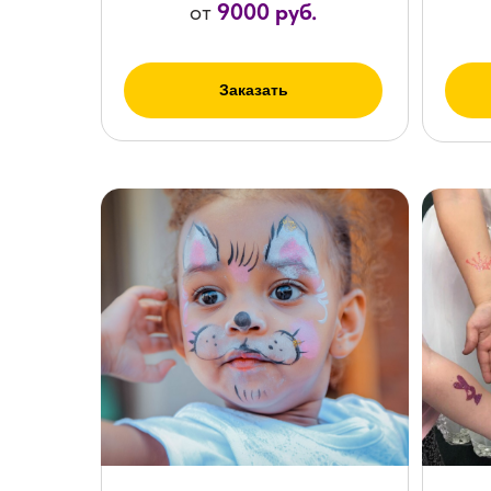
от
9000 руб.
Заказать