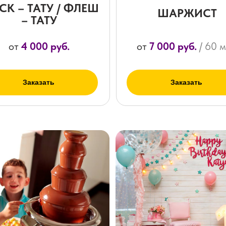
СК – ТАТУ / ФЛЕШ
ШАРЖИСТ
– ТАТУ
от
4 000 руб.
от
7 000 руб.
/ 60 
Заказать
Заказать