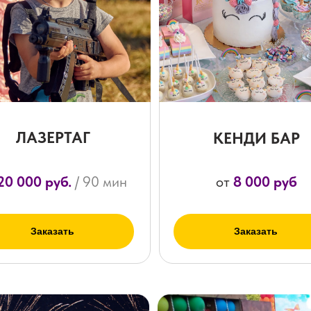
ЛАЗЕРТАГ
КЕНДИ БАР
20 000 руб.
/ 90 мин
от
8 000 руб
Заказать
Заказать