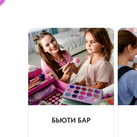
БЬЮТИ БАР