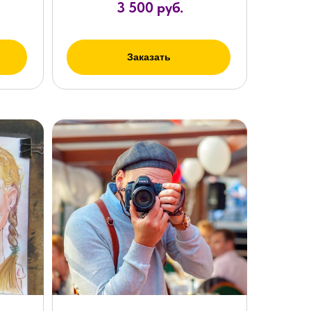
3 500 руб.
Заказать