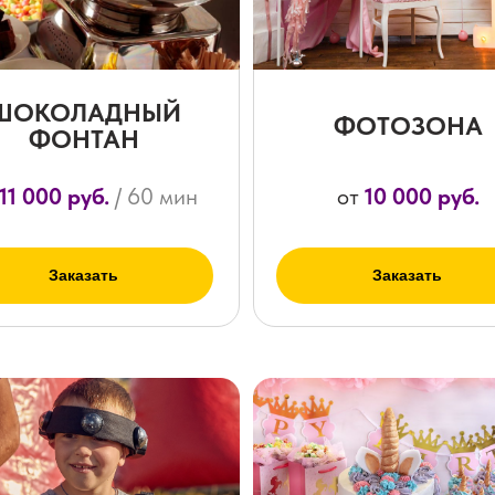
ШОКОЛАДНЫЙ
ФОТОЗОНА
ФОНТАН
11 000 руб.
/ 60 мин
от
10 000 руб.
Заказать
Заказать