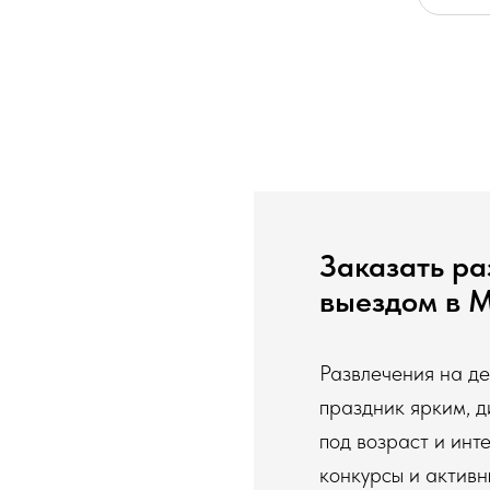
Заказать ра
выездом в 
Развлечения на д
праздник ярким, 
под возраст и инт
конкурсы и активн