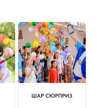
ШАР СЮРПРИЗ