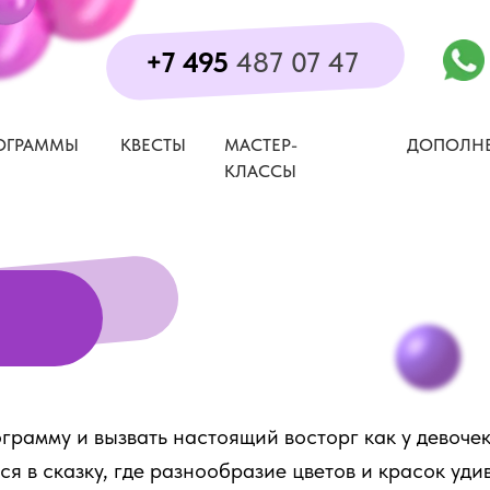
+7 495
487 07 47
ОГРАММЫ
КВЕСТЫ
МАСТЕР-
ДОПОЛН
КЛАССЫ
рамму и вызвать настоящий восторг как у девочек
я в сказку, где разнообразие цветов и красок удив