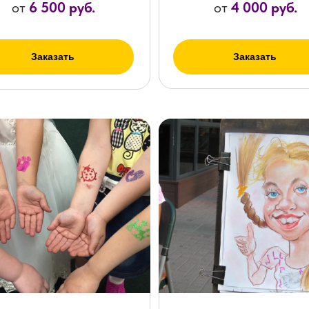
от
6 500 руб.
от
4 000 руб.
Заказать
Заказать