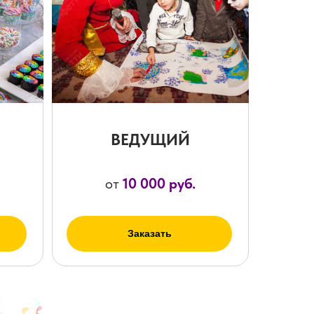
ВЕДУЩИЙ
от
10 000 руб.
Заказать