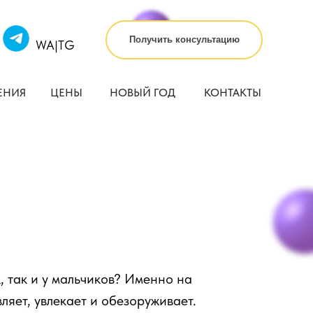
Получить консультацию
WA|TG
ЕНИЯ
ЦЕНЫ
НОВЫЙ ГОД
КОНТАКТЫ
, так и у мальчиков? Именно на
ляет, увлекает и обезоруживает.