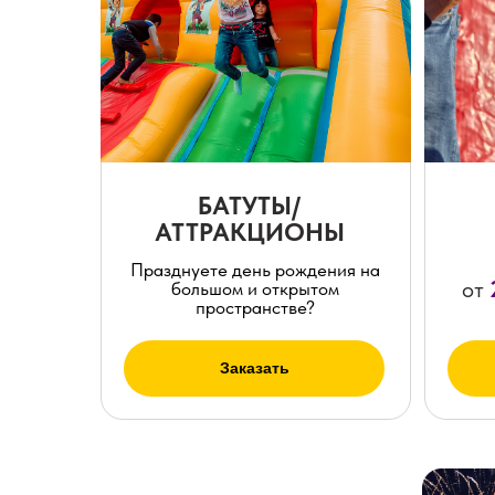
БАТУТЫ/
АТТРАКЦИОНЫ
Празднуете день рождения на
от
большом и открытом
пространстве?
Заказать