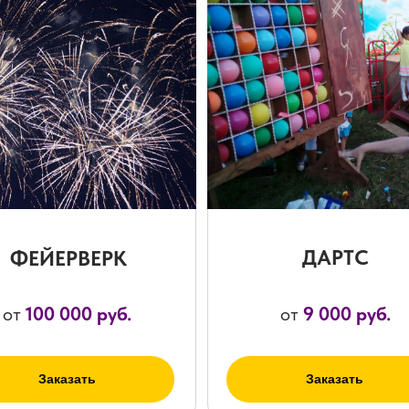
ДАРТС
ФЕЙЕРВЕРК
от
100 000 руб.
от
9 000 руб.
Заказать
Заказать