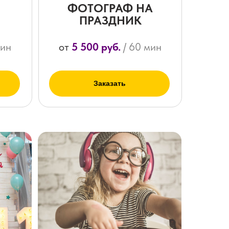
ФОТОГРАФ НА
ПРАЗДНИК
мин
от
5 500 руб.
/ 60 мин
Заказать