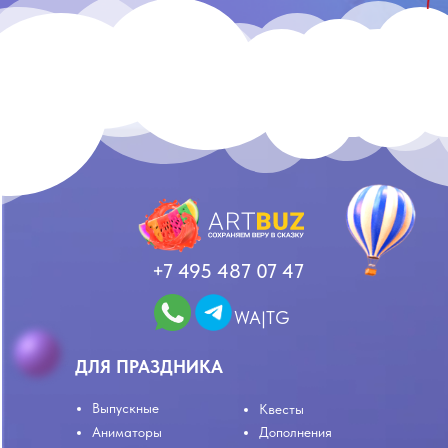
+7 495 487 07 47
WA|TG
ДЛЯ ПРАЗДНИКА
Выпускные
Квесты
Аниматоры
Дополнения