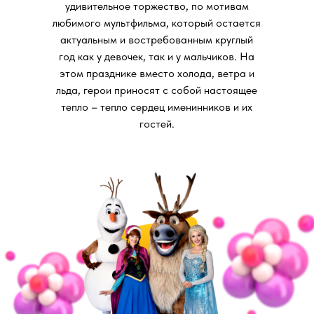
удивительное торжество, по мотивам
любимого мультфильма, который остается
актуальным и востребованным круглый
год как у девочек, так и у мальчиков. На
этом празднике вместо холода, ветра и
льда, герои приносят с собой настоящее
тепло – тепло сердец именинников и их
гостей.