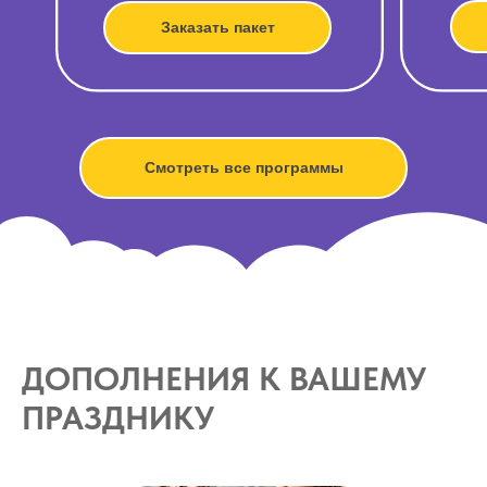
Заказать пакет
Смотреть все программы
ДОПОЛНЕНИЯ К ВАШЕМУ
ПРАЗДНИКУ