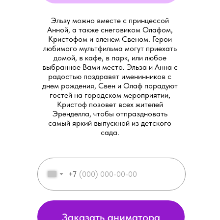
Эльзу можно вместе с принцессой
Анной, а также снеговиком Олафом,
Кристофом и оленем Свеном. Герои
любимого мультфильма могут приехать
домой, в кафе, в парк, или любое
выбранное Вами место. Эльза и Анна с
радостью поздравят именинников с
днем рождения, Свен и Олаф порадуют
гостей на городском мероприятии,
Кристоф позовет всех жителей
Эренделла, чтобы отпраздновать
самый яркий выпускной из детского
сада.
+7
Заказать аниматора