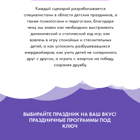
Каждый сценарий разрабатывается
специалистами в области детских праздников, а
также психологами и педагогами, благодаря
чему мы знаем как необходимо выстраивать
динамический и статический ход игр; как
вовлечь в игру спокойных и стеснительных
детей, а как успокоить разбушевавшихся
энерджайзеров; как учить детей не соперничать
друг с другом, а играть с азартом на победу,
сохраняя дружбу.
ВЫБИРАЙТЕ ПРАЗДНИК НА ВАШ ВКУС!
ПРАЗДНИЧНЫЕ ПРОГРАММЫ ПОД
КЛЮЧ