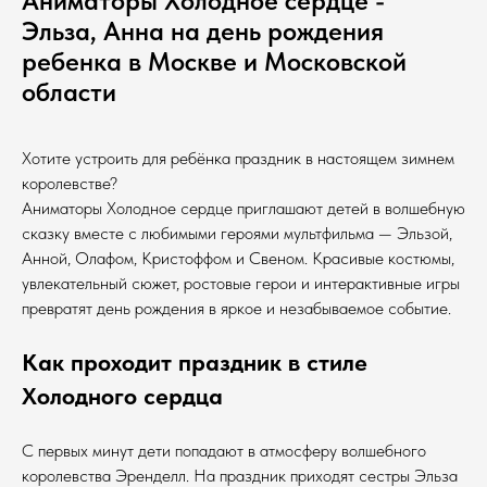
Аниматоры Холодное сердце -
Эльза, Анна на день рождения
ребенка в Москве и Московской
области
Хотите устроить для ребёнка праздник в настоящем зимнем
королевстве?
Аниматоры Холодное сердце приглашают детей в волшебную
сказку вместе с любимыми героями мультфильма — Эльзой,
Анной, Олафом, Кристоффом и Свеном. Красивые костюмы,
увлекательный сюжет, ростовые герои и интерактивные игры
превратят день рождения в яркое и незабываемое событие.
Как проходит праздник в стиле
Холодного сердца
С первых минут дети попадают в атмосферу волшебного
королевства Эренделл. На праздник приходят сестры Эльза