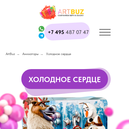
+7 495
487 07 47
ArtBuz
→
Аниматоры
→
Холодное сердце
ХОЛОДНОЕ СЕРДЦЕ