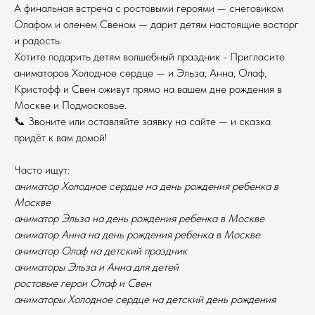
А финальная встреча с ростовыми героями — снеговиком
Олафом и оленем Свеном — дарит детям настоящие восторг
и радость.
Хотите подарить детям волшебный праздник - Пригласите
аниматоров Холодное сердце — и Эльза, Анна, Олаф,
Кристофф и Свен оживут прямо на вашем дне рождения в
Москве и Подмосковье.
📞 Звоните или оставляйте заявку на сайте — и сказка
придёт к вам домой!
Часто ищут:
аниматор Холодное сердце на день рождения ребенка в
Москве
аниматор Эльза на день рождения ребенка в Москве
аниматор Анна на день рождения ребенка в Москве
аниматор Олаф на детский праздник
аниматоры Эльза и Анна для детей
ростовые герои Олаф и Свен
аниматоры Холодное сердце на детский день рождения