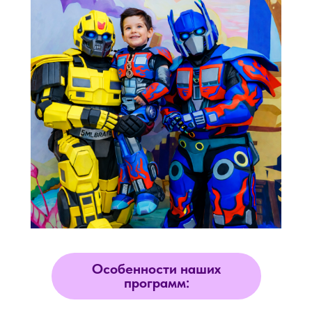
Особенности наших
программ: