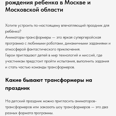
рождения ребенка в Москве и
Московской области
Хотите устроить по-настоящему впечатляющий праздник для
ребёнка?
Аниматоры-трансформеры — это яркая супергеройская
программа с любимыми роботами, динамичными заданиями и
атмосферой фантастического приключения.
Герои приглашают детей в мир технологий и миссий, где
участникам предстоит пройти испытания, выполнить задания
и стать частью команды трансформеров.
Какие бывают трансформеры на
праздник
На детский праздник можно пригласить аниматоров-
трансформеров или заказать шоу трансформеров — это два
разных формата программы.