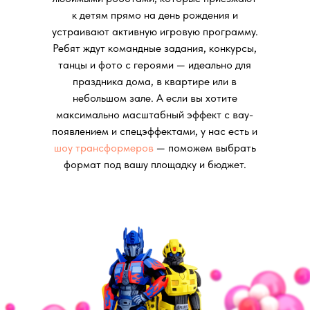
к детям прямо на день рождения и
устраивают активную игровую программу.
Ребят ждут командные задания, конкурсы,
танцы и фото с героями — идеально для
праздника дома, в квартире или в
небольшом зале. А если вы хотите
максимально масштабный эффект с вау-
появлением и спецэффектами, у нас есть и
шоу трансформеров
— поможем выбрать
формат под вашу площадку и бюджет.