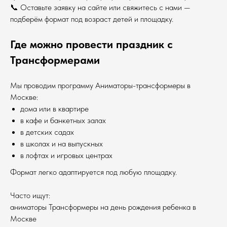
📞 Оставьте заявку на сайте или свяжитесь с нами —
подберём формат под возраст детей и площадку.
Где можно провести праздник с
Трансформерами
Мы проводим программу Аниматоры-трансформеры в
Москве:
дома или в квартире
в кафе и банкетных залах
в детских садах
в школах и на выпускных
в лофтах и игровых центрах
Формат легко адаптируется под любую площадку.
Часто ищут:
аниматоры Трансформеры на день рождения ребенка в
Москве