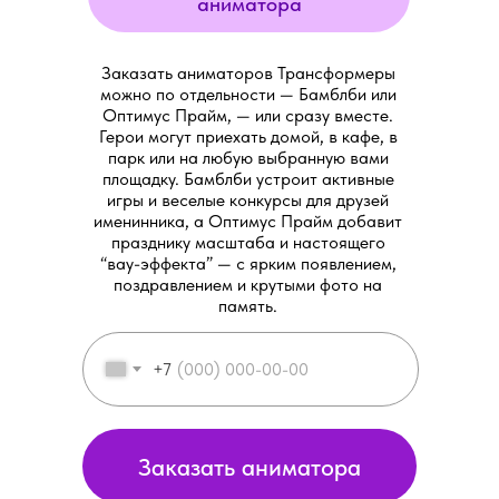
аниматора
Заказать аниматоров Трансформеры
можно по отдельности — Бамблби или
Оптимус Прайм, — или сразу вместе.
Герои могут приехать домой, в кафе, в
парк или на любую выбранную вами
площадку. Бамблби устроит активные
игры и веселые конкурсы для друзей
именинника, а Оптимус Прайм добавит
празднику масштаба и настоящего
“вау-эффекта” — с ярким появлением,
поздравлением и крутыми фото на
память.
+7
Заказать аниматора