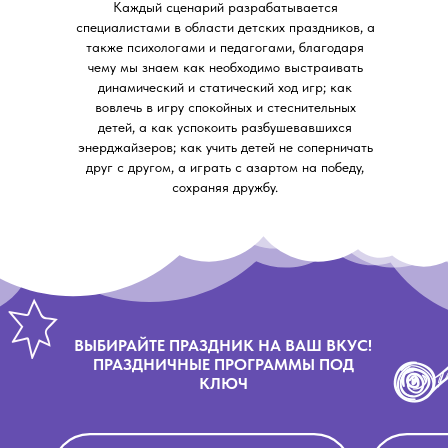
Каждый сценарий разрабатывается
специалистами в области детских праздников, а
также психологами и педагогами, благодаря
чему мы знаем как необходимо выстраивать
динамический и статический ход игр; как
вовлечь в игру спокойных и стеснительных
детей, а как успокоить разбушевавшихся
энерджайзеров; как учить детей не соперничать
друг с другом, а играть с азартом на победу,
сохраняя дружбу.
ВЫБИРАЙТЕ ПРАЗДНИК НА ВАШ ВКУС!
ПРАЗДНИЧНЫЕ ПРОГРАММЫ ПОД
КЛЮЧ