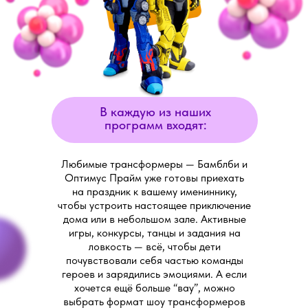
В каждую из наших
программ входят:
Любимые трансформеры — Бамблби и
Оптимус Прайм уже готовы приехать
на праздник к вашему имениннику,
чтобы устроить настоящее приключение
дома или в небольшом зале. Активные
игры, конкурсы, танцы и задания на
ловкость — всё, чтобы дети
почувствовали себя частью команды
героев и зарядились эмоциями. А если
хочется ещё больше “вау”, можно
выбрать формат шоу трансформеров