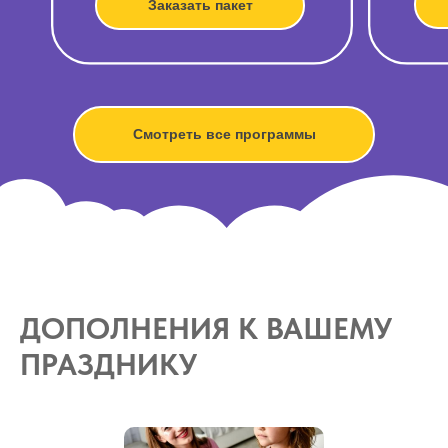
Заказать пакет
Смотреть все программы
ДОПОЛНЕНИЯ К ВАШЕМУ
ПРАЗДНИКУ