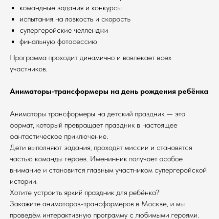
командные задания и конкурсы
испытания на ловкость и скорость
супергеройские челленджи
финальную фотосессию
Программа проходит динамично и вовлекает всех
участников.
Аниматоры-трансформеры на день рождения ребёнка
Аниматоры трансформеры на детский праздник — это
формат, который превращает праздник в настоящее
фантастическое приключение.
Дети выполняют задания, проходят миссии и становятся
частью команды героев. Именинник получает особое
внимание и становится главным участником супергеройской
истории.
Хотите устроить яркий праздник для ребёнка?
Закажите аниматоров-трансформеров в Москве, и мы
проведём интерактивную программу с любимыми героями.