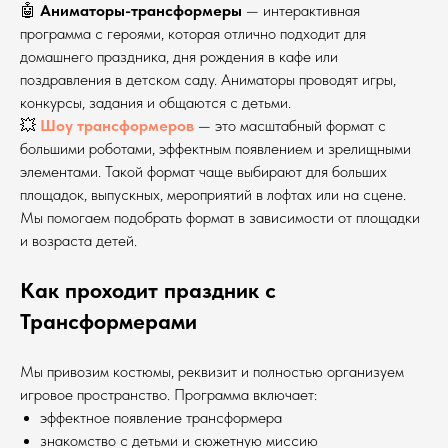
🤖
Аниматоры-трансформеры
— интерактивная
программа с героями, которая отлично подходит для
домашнего праздника, дня рождения в кафе или
поздравления в детском саду. Аниматоры проводят игры,
конкурсы, задания и общаются с детьми.
💥
Шоу трансформеров
— это масштабный формат с
большими роботами, эффектным появлением и зрелищными
элементами. Такой формат чаще выбирают для больших
площадок, выпускных, мероприятий в лофтах или на сцене.
Мы помогаем подобрать формат в зависимости от площадки
и возраста детей.
Как проходит праздник с
Трансформерами
Мы привозим костюмы, реквизит и полностью организуем
игровое пространство. Программа включает:
эффектное появление трансформера
знакомство с детьми и сюжетную миссию