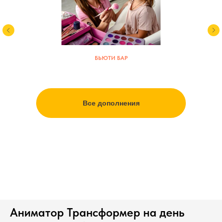
БЬЮТИ БАР
Все дополнения
Аниматор Трансформер на день