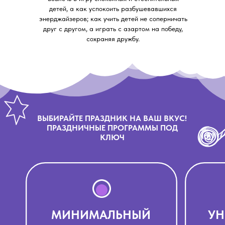
детей, а как успокоить разбушевавшихся
энерджайзеров; как учить детей не соперничать
друг с другом, а играть с азартом на победу,
сохраняя дружбу.
ВЫБИРАЙТЕ ПРАЗДНИК НА ВАШ ВКУС!
ПРАЗДНИЧНЫЕ ПРОГРАММЫ ПОД
КЛЮЧ
МИНИМАЛЬНЫЙ
УН