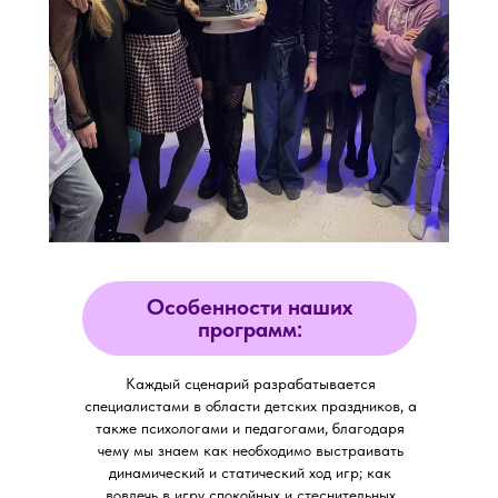
Особенности наших
программ:
Каждый сценарий разрабатывается
специалистами в области детских праздников, а
также психологами и педагогами, благодаря
чему мы знаем как необходимо выстраивать
динамический и статический ход игр; как
вовлечь в игру спокойных и стеснительных