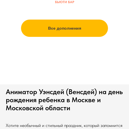
БЬЮТИ БАР
Все дополнения
Аниматор Уэнсдей (Венсдей) на день
рождения ребенка в Москве и
Московской области
Хотите необычный и стильный праздник, который запомнится