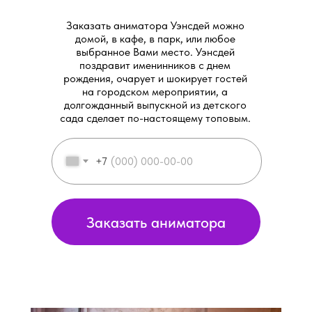
Заказать аниматора Уэнсдей можно
домой, в кафе, в парк, или любое
выбранное Вами место. Уэнсдей
поздравит именинников с днем
рождения, очарует и шокирует гостей
на городском мероприятии, а
долгожданный выпускной из детского
сада сделает по-настоящему топовым.
+7
Заказать аниматора