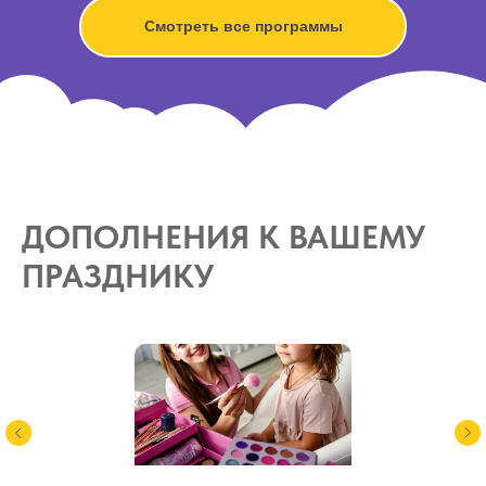
Смотреть все программы
ДОПОЛНЕНИЯ К ВАШЕМУ
ПРАЗДНИКУ