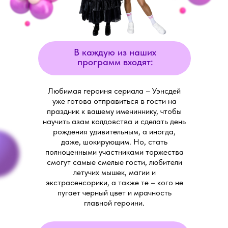
В каждую из наших
программ входят:
Любимая героиня сериала – Уэнсдей
уже готова отправиться в гости на
праздник к вашему имениннику, чтобы
научить азам колдовства и сделать день
рождения удивительным, а иногда,
даже, шокирующим. Но, стать
полноценными участниками торжества
смогут самые смелые гости, любители
летучих мышек, магии и
экстрасенсорики, а также те – кого не
пугает черный цвет и мрачность
главной героини.