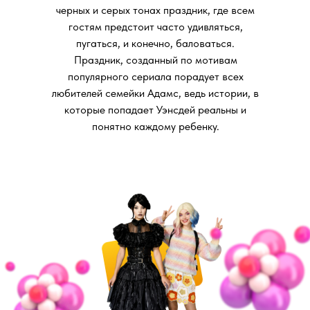
черных и серых тонах праздник, где всем
гостям предстоит часто удивляться,
пугаться, и конечно, баловаться.
Праздник, созданный по мотивам
популярного сериала порадует всех
любителей семейки Адамс, ведь истории, в
которые попадает Уэнсдей реальны и
понятно каждому ребенку.