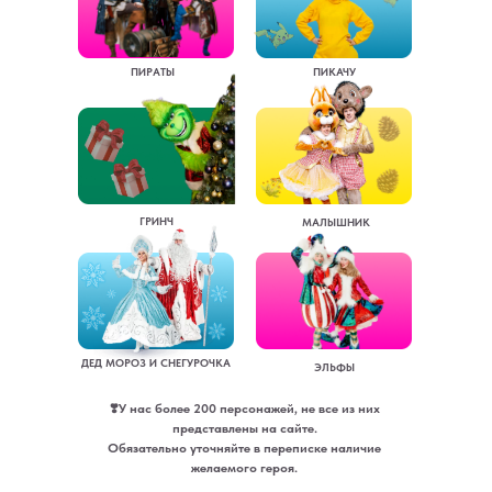
ПИРАТЫ
ПИКАЧУ
ГРИНЧ
МАЛЫШНИК
ДЕД МОРОЗ И СНЕГУРОЧКА
ЭЛЬФЫ
❣️У нас более 200 персонажей, не все из них
представлены на сайте.
Обязательно уточняйте в переписке наличие
желаемого героя.