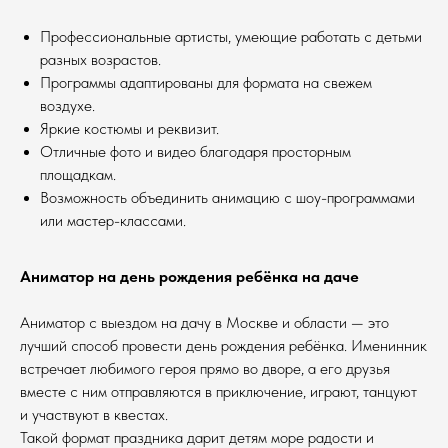
Профессиональные артисты, умеющие работать с детьми
разных возрастов.
Программы адаптированы для формата на свежем
воздухе.
Яркие костюмы и реквизит.
Отличные фото и видео благодаря просторным
площадкам.
Возможность объединить анимацию с шоу-программами
или мастер-классами.
Аниматор на день рождения ребёнка на даче
Аниматор с выездом на дачу в Москве и области — это
лучший способ провести день рождения ребёнка. Именинник
встречает любимого героя прямо во дворе, а его друзья
вместе с ним отправляются в приключение, играют, танцуют
и участвуют в квестах.
Такой формат праздника дарит детям море радости и