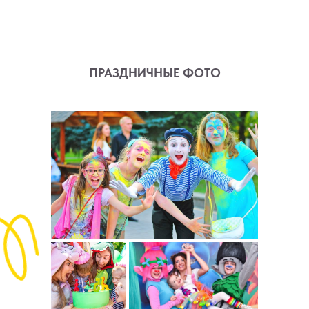
ПРАЗДНИЧНЫЕ ФОТО