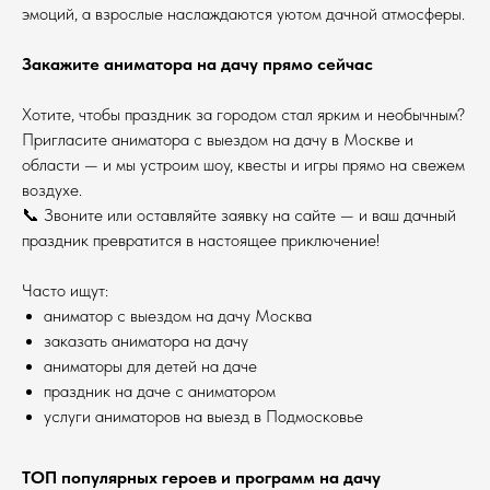
эмоций, а взрослые наслаждаются уютом дачной атмосферы.
Закажите аниматора на дачу прямо сейчас
Хотите, чтобы праздник за городом стал ярким и необычным?
Пригласите аниматора с выездом на дачу в Москве и
области — и мы устроим шоу, квесты и игры прямо на свежем
воздухе.
📞 Звоните или оставляйте заявку на сайте — и ваш дачный
праздник превратится в настоящее приключение!
Часто ищут:
аниматор с выездом на дачу Москва
заказать аниматора на дачу
аниматоры для детей на даче
праздник на даче с аниматором
услуги аниматоров на выезд в Подмосковье
ТОП популярных героев и программ на дачу