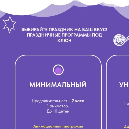
ВЫБИРАЙТЕ ПРАЗДНИК НА ВАШ ВКУС!
ПРАЗДНИЧНЫЕ ПРОГРАММЫ ПОД
КЛЮЧ
МИНИМАЛЬНЫЙ
УН
Продолжительность:
2 часа
Пр
1 аниматор.
До 10 детей
Анимационная программа
Ан