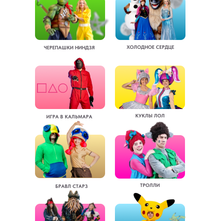
ХОЛОДНОЕ СЕРДЦЕ
ЧЕРЕПАШКИ НИНДЗЯ
КУКЛЫ ЛОЛ
ИГРА В КАЛЬМАРА
ТРОЛЛИ
БРАВЛ СТАРЗ