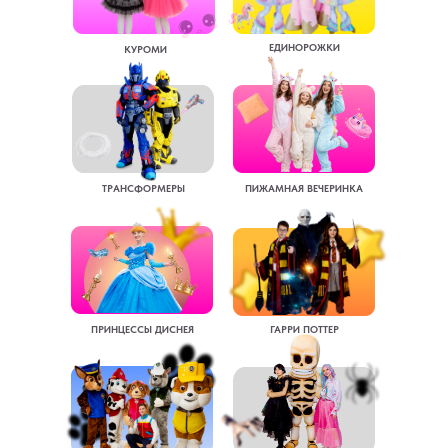
ЕДИНОРОЖКИ
КУРОМИ
ТРАНСФОРМЕРЫ
ПИЖАМНАЯ ВЕЧЕРИНКА
ПРИНЦЕССЫ ДИСНЕЯ
ГАРРИ ПОТТЕР