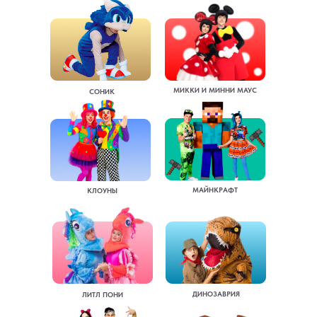
МИККИ И МИННИ МАУС
СОНИК
МАЙНКРАФТ
КЛОУНЫ
ДИНОЗАВРИЯ
ЛИТЛ ПОНИ