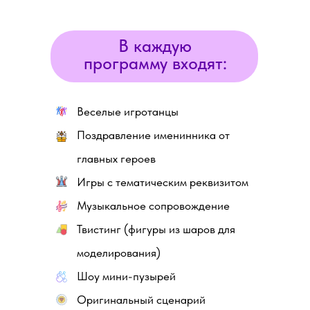
В каждую
программу входят:
Веселые игротанцы
Поздравление именинника от
главных героев
Игры с тематическим реквизитом
Музыкальное сопровождение
Твистинг (фигуры из шаров для
моделирования)
Шоу мини-пузырей
Оригинальный сценарий