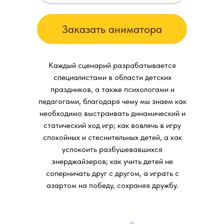
Заказать аниматора
Каждый сценарий разрабатывается
специалистами в области детских
праздников, а также психологами и
педагогами, благодаря чему мы знаем как
необходимо выстраивать динамический и
статический ход игр; как вовлечь в игру
спокойных и стеснительных детей, а как
успокоить разбушевавшихся
энерджайзеров; как учить детей не
соперничать друг с другом, а играть с
азартом на победу, сохраняя дружбу.