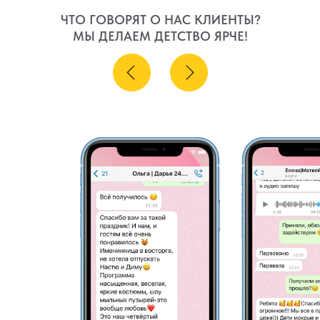
ЧТО ГОВОРЯТ О НАС КЛИЕНТЫ?
МЫ ДЕЛАЕМ ДЕТСТВО ЯРЧЕ!