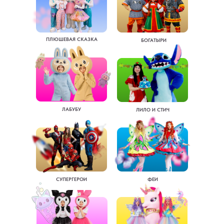
ПЛЮШЕВАЯ СКАЗКА
БОГАТЫРИ
ЛАБУБУ
ЛИЛО И СТИЧ
СУПЕРГЕРОИ
ФЕИ