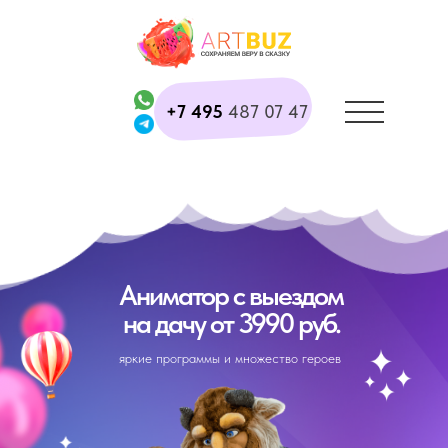
+7 495
487 07 47
Аниматор с выездом
на дачу от 3990 руб.
яркие программы и множество героев