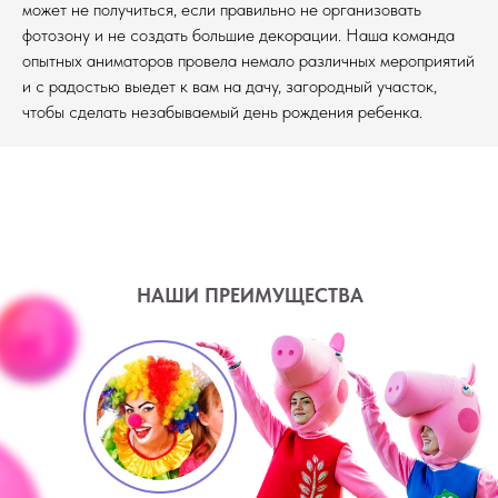
может не получиться, если правильно не организовать
фотозону и не создать большие декорации. Наша команда
опытных аниматоров провела немало различных мероприятий
и с радостью выедет к вам на дачу, загородный участок,
чтобы сделать незабываемый день рождения ребенка.
НАШИ ПРЕИМУЩЕСТВА