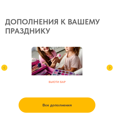
ДОПОЛНЕНИЯ К ВАШЕМУ
ПРАЗДНИКУ
БЬЮТИ БАР
Все дополнения