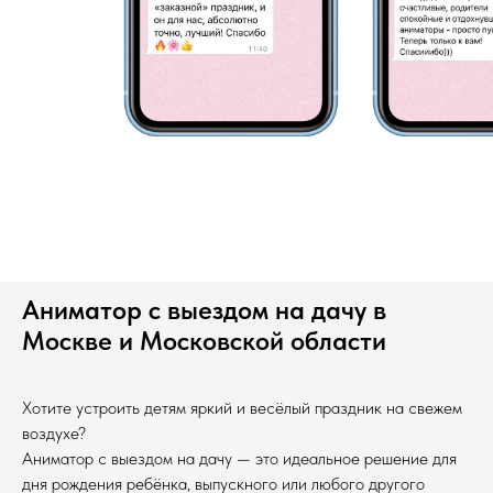
Аниматор с выездом на дачу в
Москве и Московской области
Хотите устроить детям яркий и весёлый праздник на свежем
воздухе?
Аниматор с выездом на дачу — это идеальное решение для
дня рождения ребёнка, выпускного или любого другого