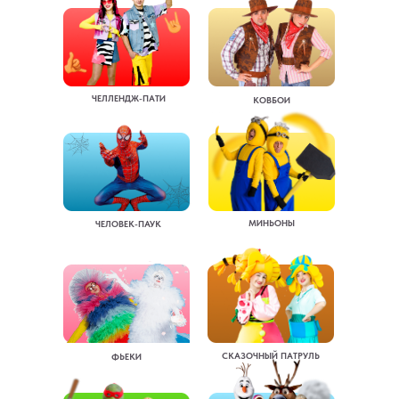
ЧЕЛЛЕНДЖ-ПАТИ
КОВБОИ
МИНЬОНЫ
ЧЕЛОВЕК-ПАУК
СКАЗОЧНЫЙ ПАТРУЛЬ
ФЬЕКИ