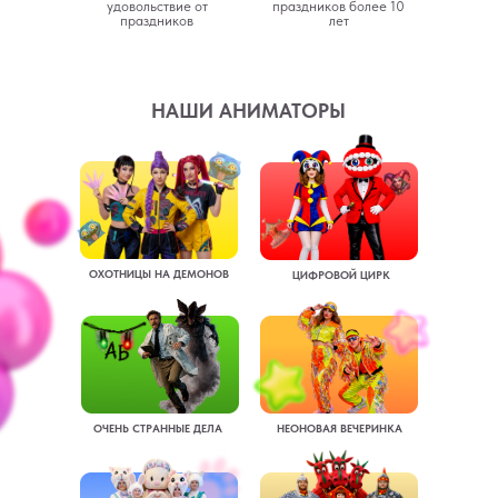
удовольствие от
праздников более 10
праздников
лет
НАШИ АНИМАТОРЫ
ОХОТНИЦЫ НА ДЕМОНОВ
ЦИФРОВОЙ ЦИРК
ОЧЕНЬ СТРАННЫЕ ДЕЛА
НЕОНОВАЯ ВЕЧЕРИНКА