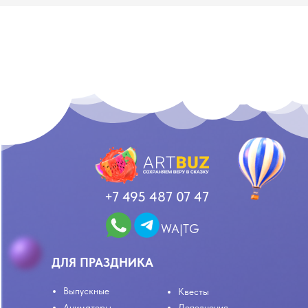
+7 495 487 07 47
WA|TG
ДЛЯ ПРАЗДНИКА
Выпускные
Квесты
Аниматоры
Дополнения