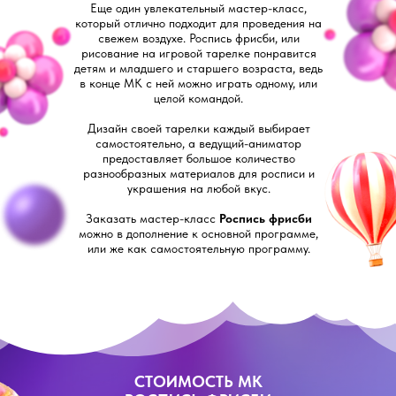
Еще один увлекательный мастер-класс,
который отлично подходит для проведения на
свежем воздухе. Роспись фрисби, или
рисование на игровой тарелке понравится
детям и младшего и старшего возраста, ведь
в конце МК с ней можно играть одному, или
целой командой.
Дизайн своей тарелки каждый выбирает
самостоятельно, а ведущий-аниматор
предоставляет большое количество
разнообразных материалов для росписи и
украшения на любой вкус.
Заказать мастер-класс
Роспись фрисби
можно в дополнение к основной программе,
или же как самостоятельную программу.
СТОИМОСТЬ МК