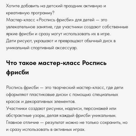
Хотите добавить на детский праздник активную и
креативную программу?
Мастер-класс «Роспись фрисби» для детей — это
увлекательное занятие, где участники создают собственные
яркие фрисби и сразу могут использовать их в игре.
Дети рисуют, украшают и превращают обычный диск в
уникальный спортивный аксессуар.
Что такое мастер-класс Роспись
фрисби
Роспись фрисби — это творческий мастер-класс, где дети
оформляют пластиковые диски с помощью специальных
красок и декоративных элементов.
Участники создают рисунки, надписи, персонажей или
абстрактные узоры, делая каждый фрисби уникальным.
Главное отличие — результат можно не только сохранить, но
и сразу использовать в активных играх.