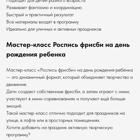
Подходит для детей разного возраста
Развивает фантазию и координацию
Быстрый и практичный результат
Все материалы входят в программу
Идеально для уличных и активных праздников
Мастер-класс Роспись фрисби на день
рождения ребенка
Мастер-класс «Роспись фрисби» на день рождения ребёнка
— это динамичный формат, который объединяет творчество и
движение.
Дети создают собственные фрисби, а затем играют с ними,
участвуют в мини-соревнованиях и получают ещё больше
эмоций.
Такой мастер-класс отлично подходит для праздников на
улице, в лофте или в просторных помещениях.
Хотите добавить на праздник активную творческую
программу?