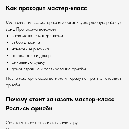
Как проходит мастер-класс
Мы привозим все материалы и организуем удобную рабочую
зону. Программа включает:
знакомство с материалами
выбор дизайна
нанесение рисунка
оформление и декор
финальную сушку
демонстрацию и тестирование фрисби
После мастер-класса дети могут сразу поиграть с готовыми
фрисби.
Почему стоит заказать мастер-класс
Роспись фрисби
Сочетает творчество и активную игру