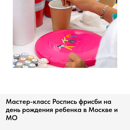
Мастер-класс Роспись фрисби на
день рождения ребенка в Москве и
МО