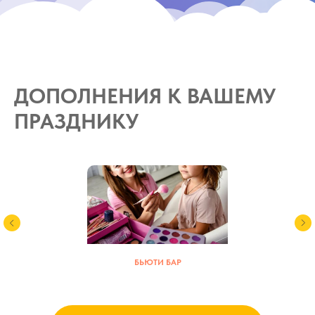
ДОПОЛНЕНИЯ К ВАШЕМУ
ПРАЗДНИКУ
БЬЮТИ БАР