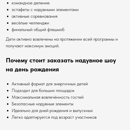
командное деление
эстафеты с надувными элементами
активные соревнования
весёлые челленджи
финальный общий флешмоб
Дети активно вовлечены на протяжении всей программы и
получают максимум эмоций.
Почему стоит заказать надувное шоу
на день рождения
Активный формат для энергичных детей
Подходит для больших площадок
Максимальная вовлечённость гостей
Безопасные надувные элементы
Идеально для дней рождения и выпускных
Легко адаптируется под возраст участников