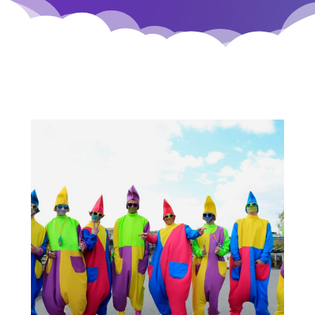
Заказать оригинальный научный
квест можно домой, в кафе, в
парк, на дачу.