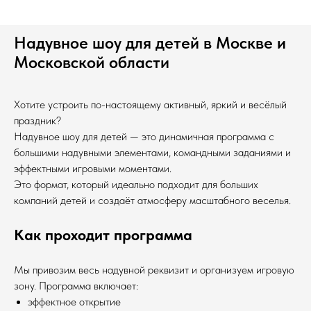
Надувное шоу для детей в Москве и
Московской области
Хотите устроить по-настоящему активный, яркий и весёлый
праздник?
Надувное шоу для детей — это динамичная программа с
большими надувными элементами, командными заданиями и
эффектными игровыми моментами.
Это формат, который идеально подходит для больших
компаний детей и создаёт атмосферу масштабного веселья.
Как проходит программа
Мы привозим весь надувной реквизит и организуем игровую
зону. Программа включает:
эффектное открытие