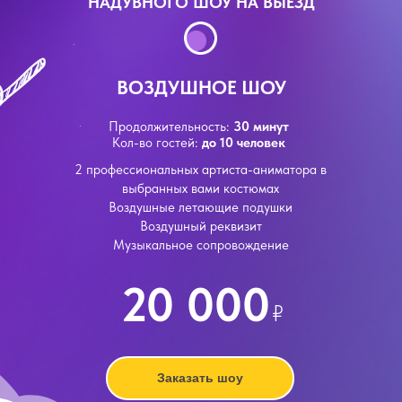
НАДУВНОГО ШОУ НА ВЫЕЗД
ВОЗДУШНОЕ ШОУ
Продолжительность:
30 минут
Кол-во гостей:
до 10 человек
2 профессиональных артиста-аниматора в
выбранных вами костюмах
Воздушные летающие подушки
Воздушный реквизит
Музыкальное сопровождение
20 000
₽
Заказать шоу