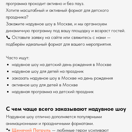
программа проходит активно и без пауз.
Хотите масштабный и активный формат для детского
праздника?
Закажите надувное шоу в Москве, и мы организуем
динамичную программу под вашу площадку и возраст гостей.
📞 Оставьте заявку на сайте или свяжитесь с нами —
подберём идеальный формат для вашего мероприятия.
Часто ищут:
надувное шоу на детский день рождения в Москве
надувное шоу для детей на праздник
заказать надувное шоу в Москве на день рождения
активное шоу для детей в Москве
надувная программа на детский праздник
С чем чаще всего заказывают надувное шоу
Надувное шоу отлично дополняется популярными
анимационными и праздничными форматами.
🐾
Щенячий Патруль
— любимые герои усиливают