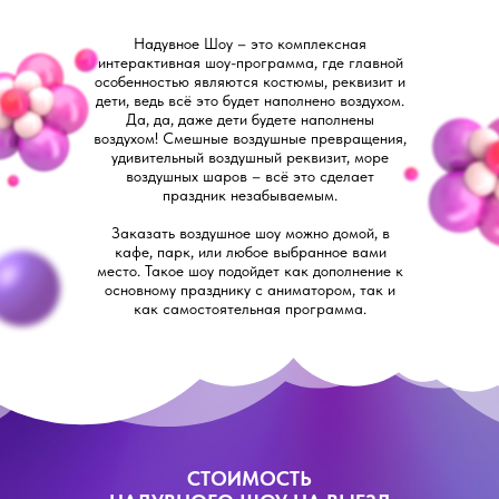
Надувное Шоу – это комплексная
интерактивная шоу-программа, где главной
особенностью являются костюмы, реквизит и
дети, ведь всё это будет наполнено воздухом.
Да, да, даже дети будете наполнены
воздухом! Смешные воздушные превращения,
удивительный воздушный реквизит, море
воздушных шаров – всё это сделает
праздник незабываемым.
Заказать воздушное шоу можно домой, в
кафе, парк, или любое выбранное вами
место. Такое шоу подойдет как дополнение к
основному празднику с аниматором, так и
как самостоятельная программа.
СТОИМОСТЬ