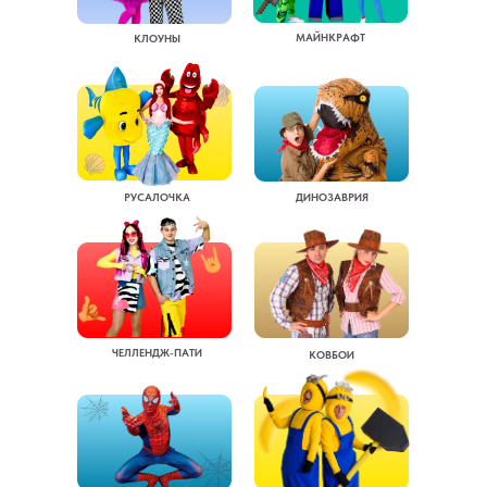
МАЙНКРАФТ
КЛОУНЫ
РУСАЛОЧКА
ДИНОЗАВРИЯ
ЧЕЛЛЕНДЖ-ПАТИ
КОВБОИ