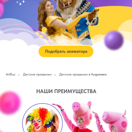
Подобрать аниматора
ArtBuz
→
Детские праздники
→
Детские праздники в Андреевке
НАШИ ПРЕИМУЩЕСТВА