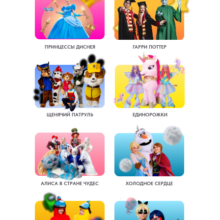
ПРИНЦЕССЫ ДИСНЕЯ
ГАРРИ ПОТТЕР
ЩЕНЯЧИЙ ПАТРУЛЬ
ЕДИНОРОЖКИ
АЛИСА В СТРАНЕ ЧУДЕС
ХОЛОДНОЕ СЕРДЦЕ