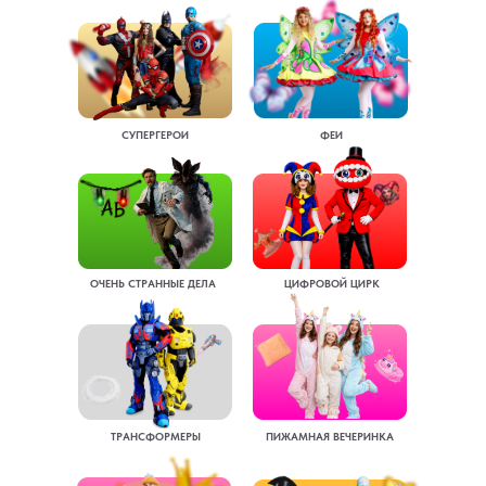
СУПЕРГЕРОИ
ФЕИ
ОЧЕНЬ СТРАННЫЕ ДЕЛА
ЦИФРОВОЙ ЦИРК
ТРАНСФОРМЕРЫ
ПИЖАМНАЯ ВЕЧЕРИНКА