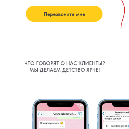
Перезвоните мне
ЧТО ГОВОРЯТ О НАС КЛИЕНТЫ?
МЫ ДЕЛАЕМ ДЕТСТВО ЯРЧЕ!