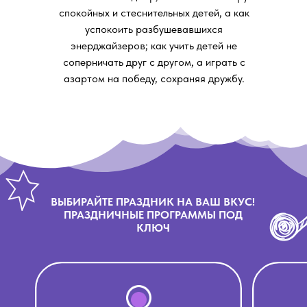
спокойных и стеснительных детей, а как
успокоить разбушевавшихся
энерджайзеров; как учить детей не
соперничать друг с другом, а играть с
азартом на победу, сохраняя дружбу.
ВЫБИРАЙТЕ ПРАЗДНИК НА ВАШ ВКУС!
ПРАЗДНИЧНЫЕ ПРОГРАММЫ ПОД
КЛЮЧ