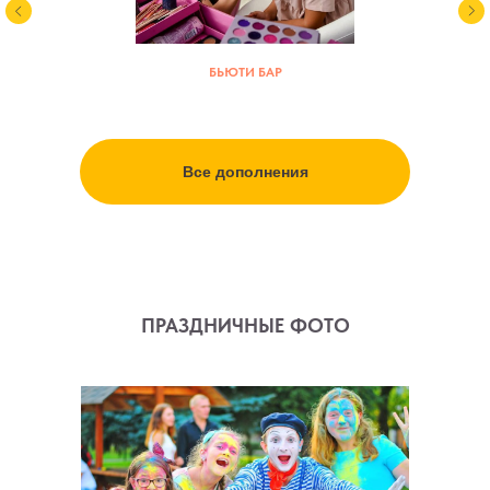
БЬЮТИ БАР
Все дополнения
ПРАЗДНИЧНЫЕ ФОТО