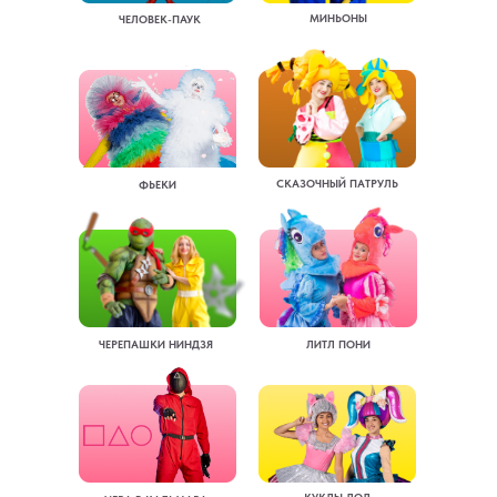
МИНЬОНЫ
ЧЕЛОВЕК-ПАУК
СКАЗОЧНЫЙ ПАТРУЛЬ
ФЬЕКИ
ЧЕРЕПАШКИ НИНДЗЯ
ЛИТЛ ПОНИ