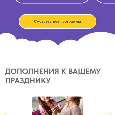
Смотреть все программы
ДОПОЛНЕНИЯ К ВАШЕМУ
ПРАЗДНИКУ