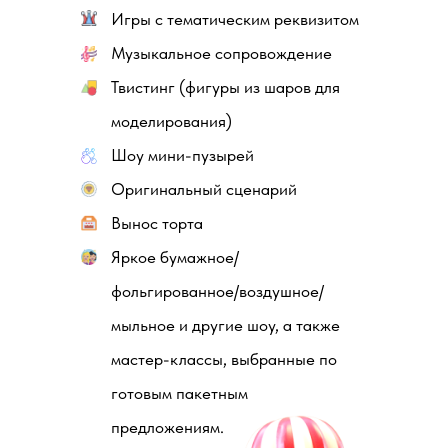
Игры с тематическим реквизитом
Музыкальное сопровождение
Твистинг (фигуры из шаров для
моделирования)
Шоу мини-пузырей
Оригинальный сценарий
Вынос торта
Яркое бумажное/
фольгированное/воздушное/
мыльное и другие шоу, а также
мастер-классы, выбранные по
готовым пакетным
предложениям.