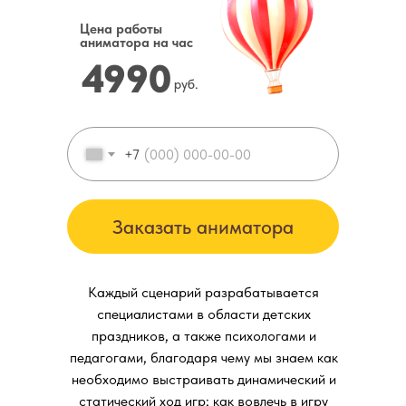
Цена работы
аниматора на час
4990
руб.
+7
Заказать аниматора
Каждый сценарий разрабатывается
специалистами в области детских
праздников, а также психологами и
педагогами, благодаря чему мы знаем как
необходимо выстраивать динамический и
статический ход игр; как вовлечь в игру