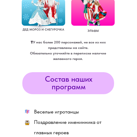
ДЕД МОРОЗ И СНЕГУРОЧКА
ЭЛЬФЫ
❣️У нас более 200 персонажей, не все из них
представлены на сайте.
Обязательно уточняйте в переписке наличие
желаемого героя.
Состав наших
программ
Веселые игротанцы
Поздравление именинника от
главных героев