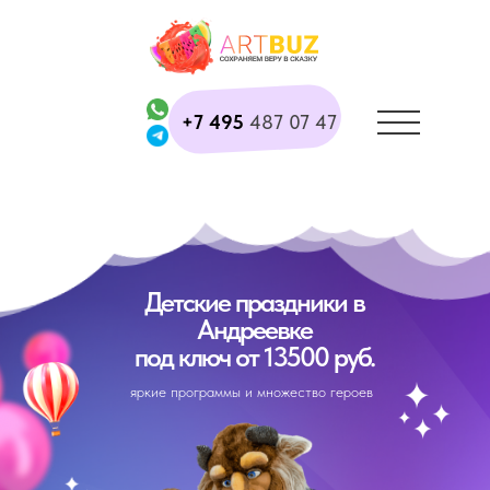
+7 495
487 07 47
Детские праздники в
Андреевке
под ключ от 13500 руб.
яркие программы и множество героев