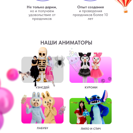
Не только дарим
,
Опыт создания
но и получаем
и проведения
удовольствие от
праздников более 10
праздников
лет
НАШИ АНИМАТОРЫ
УЭНСДЕЙ
КУРОМИ
ЛАБУБУ
ЛИЛО И СТИЧ