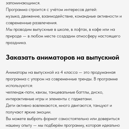
запоминающимся.
Программа строится с учётом интересов детей:
музыка, движение, взаимодействие, командные активности и
современные развлечения.
Мы проводим выпускные в школе, в лофтах, в кафе или на
природе — в любом месте создадим атмосферу настоящего
праздника.
Заказать аниматоров на выпускной
Аниматоры на выпускной из 4 класса — это продуманная
программа с упором на современные тренды. В программе
используются:
челлендж-пати, квизы, танцевальные баттлы, диско,
интерактивные игры и элементы с гаджетами.
Дети активно вовлекаются, много двигаются, танцуют и
получают яркие эмоции.
Вы можете выбрать формат самостоятельно или довериться
нашему опыту — мы подберём программу, которая идеально