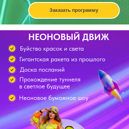
Азотное мороженое
Заказать программу
Дополнения к программам