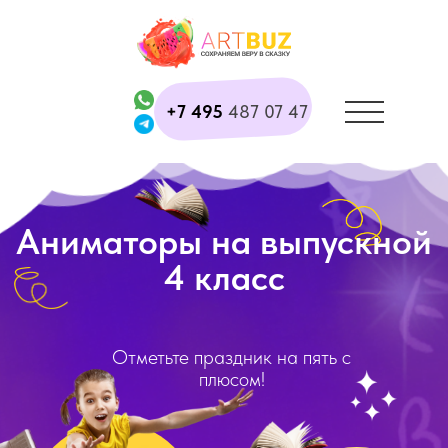
+7 495
487 07 47
Аниматоры на выпускной
4 класс
Отметьте праздник на пять с
плюсом!