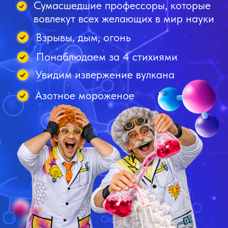
Яркие шоу
Другие дополнения