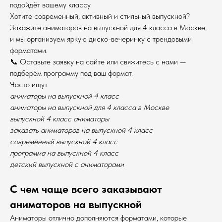
подойдёт вашему классу.
Хотите современный, активный и стильный выпускной?
Закажите аниматоров на выпускной для 4 класса в Москве,
и мы организуем яркую диско-вечеринку с трендовыми
форматами.
📞 Оставьте заявку на сайте или свяжитесь с нами —
подберём программу под ваш формат.
Часто ищут
аниматоры на выпускной 4 класс
аниматоры на выпускной для 4 класса в Москве
выпускной 4 класс аниматоры
заказать аниматоров на выпускной 4 класс
современный выпускной 4 класс
программа на выпускной 4 класс
детский выпускной с аниматорами
С чем чаще всего заказывают
аниматоров на выпускной
Аниматоры отлично дополняются форматами, которые