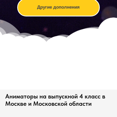
Аниматоры на выпускной 4 класс в
Москве и Московской области