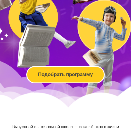
Подобрать программу
Выпускной из начальной школы — важный этап в жизни