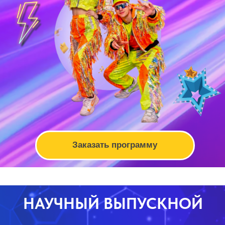
Фотозоны
Мастер-классы