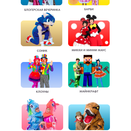
БАРБИ
БЛОГЕРСКАЯ ВЕЧЕРИНКА
МИККИ И МИННИ МАУС
СОНИК
МАЙНКРАФТ
КЛОУНЫ