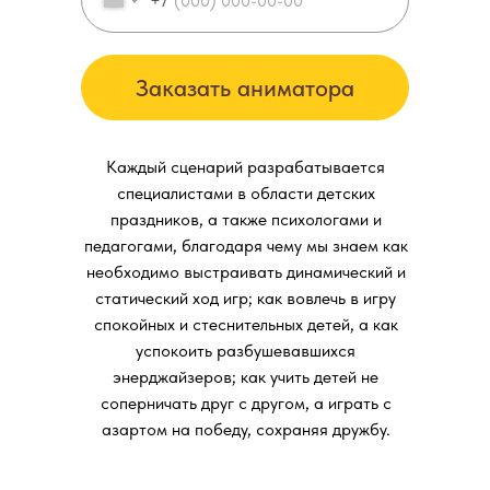
+7
Заказать аниматора
Каждый сценарий разрабатывается
специалистами в области детских
праздников, а также психологами и
педагогами, благодаря чему мы знаем как
необходимо выстраивать динамический и
статический ход игр; как вовлечь в игру
спокойных и стеснительных детей, а как
успокоить разбушевавшихся
энерджайзеров; как учить детей не
соперничать друг с другом, а играть с
азартом на победу, сохраняя дружбу.