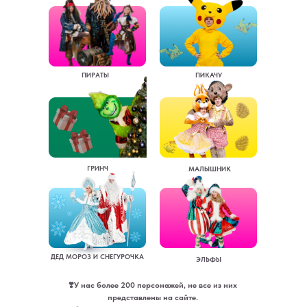
ПИРАТЫ
ПИКАЧУ
ГРИНЧ
МАЛЫШНИК
ДЕД МОРОЗ И СНЕГУРОЧКА
ЭЛЬФЫ
❣️У нас более 200 персонажей, не все из них
представлены на сайте.