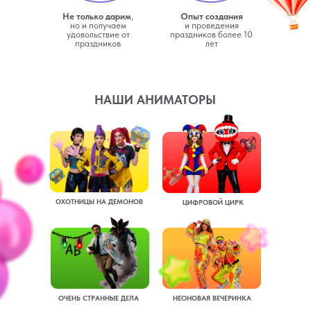
Не только дарим
,
Опыт создания
но и получаем
и проведения
удовольствие от
праздников более 10
праздников
лет
НАШИ АНИМАТОРЫ
ОХОТНИЦЫ НА ДЕМОНОВ
ЦИФРОВОЙ ЦИРК
ОЧЕНЬ СТРАННЫЕ ДЕЛА
НЕОНОВАЯ ВЕЧЕРИНКА