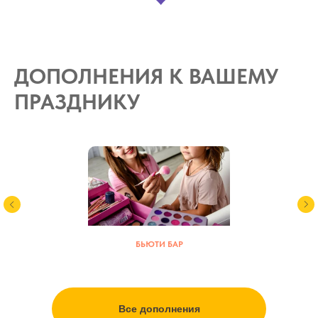
ДОПОЛНЕНИЯ К ВАШЕМУ
ПРАЗДНИКУ
БЬЮТИ БАР
Все дополнения