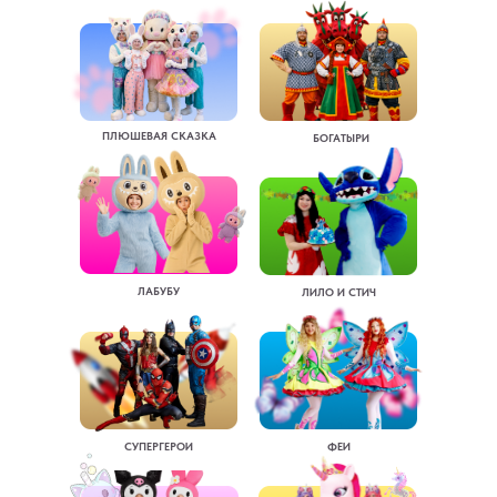
ПЛЮШЕВАЯ СКАЗКА
БОГАТЫРИ
ЛАБУБУ
ЛИЛО И СТИЧ
СУПЕРГЕРОИ
ФЕИ