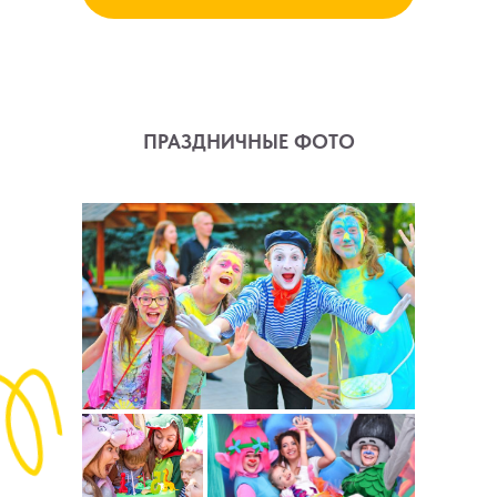
ПРАЗДНИЧНЫЕ ФОТО