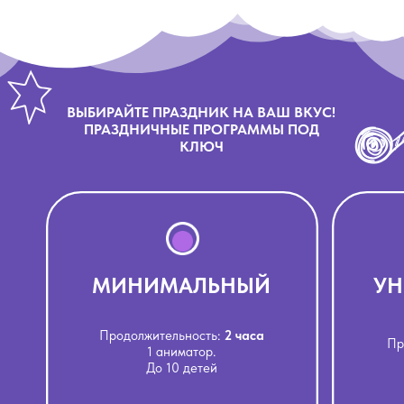
ВЫБИРАЙТЕ ПРАЗДНИК НА ВАШ ВКУС!
ПРАЗДНИЧНЫЕ ПРОГРАММЫ ПОД
КЛЮЧ
МИНИМАЛЬНЫЙ
УН
Продолжительность:
2 часа
Пр
1 аниматор.
До 10 детей