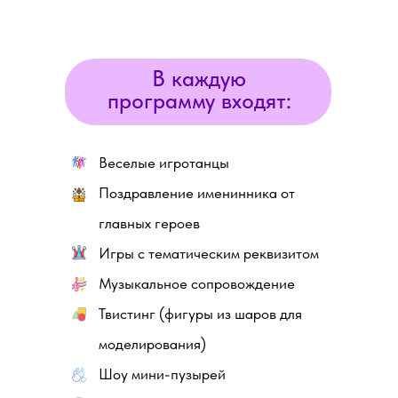
В каждую
программу входят:
Веселые игротанцы
Поздравление именинника от
главных героев
Игры с тематическим реквизитом
Музыкальное сопровождение
Твистинг (фигуры из шаров для
моделирования)
Шоу мини-пузырей