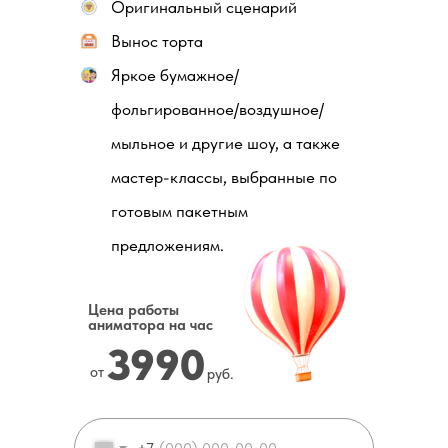
Оригинальный сценарий
Вынос торта
Яркое бумажное/
фольгированное/воздушное/
мыльное и другие шоу, а также
мастер-классы, выбранные по
готовым пакетным
предложениям.
Цена работы
аниматора на час
3990
от
руб.