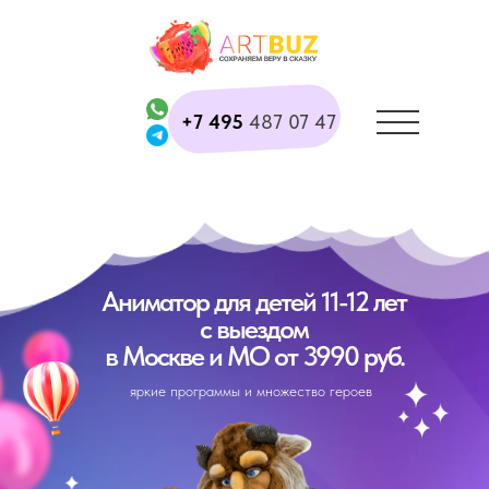
+7 495
487 07 47
Аниматор для детей 11-12 лет
с выездом
в Москве и МО от 3990 руб.
яркие программы и множество героев