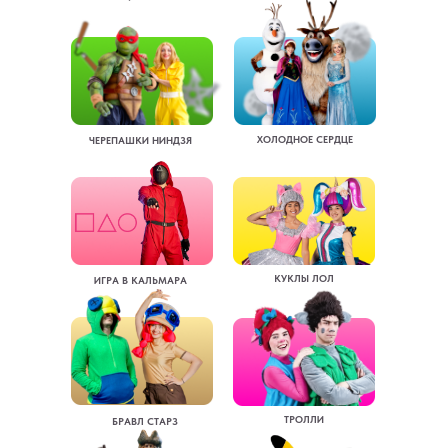
ХОЛОДНОЕ СЕРДЦЕ
ЧЕРЕПАШКИ НИНДЗЯ
КУКЛЫ ЛОЛ
ИГРА В КАЛЬМАРА
ТРОЛЛИ
БРАВЛ СТАРЗ