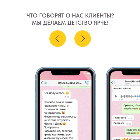
ЧТО ГОВОРЯТ О НАС КЛИЕНТЫ?
МЫ ДЕЛАЕМ ДЕТСТВО ЯРЧЕ!