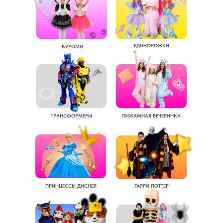
ЕДИНОРОЖКИ
КУРОМИ
ТРАНСФОРМЕРЫ
ПИЖАМНАЯ ВЕЧЕРИНКА
ПРИНЦЕССЫ ДИСНЕЯ
ГАРРИ ПОТТЕР