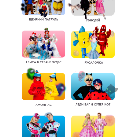
ЩЕНЯЧИЙ ПАТРУЛЬ
УЭНСДЕЙ
АЛИСА В СТРАНЕ ЧУДЕС
РУСАЛОЧКА
ЛЕДИ БАГ И СУПЕР КОТ
АМОНГ АС