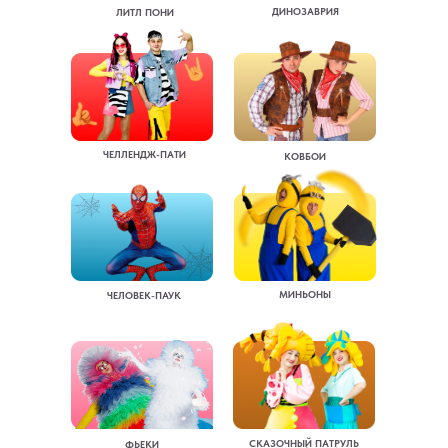
ДИНОЗАВРИЯ
ЛИТЛ ПОНИ
ЧЕЛЛЕНДЖ-ПАТИ
КОВБОИ
МИНЬОНЫ
ЧЕЛОВЕК-ПАУК
СКАЗОЧНЫЙ ПАТРУЛЬ
ФЬЕКИ