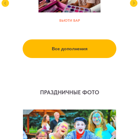
БЬЮТИ БАР
Все дополнения
ПРАЗДНИЧНЫЕ ФОТО