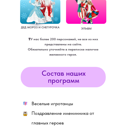
ДЕД МОРОЗ И СНЕГУРОЧКА
ЭЛЬФЫ
❣️У нас более 200 персонажей, не все из них
представлены на сайте.
Обязательно уточняйте в переписке наличие
желаемого героя.
Состав наших
программ
Веселые игротанцы
Поздравление именинника от
главных героев