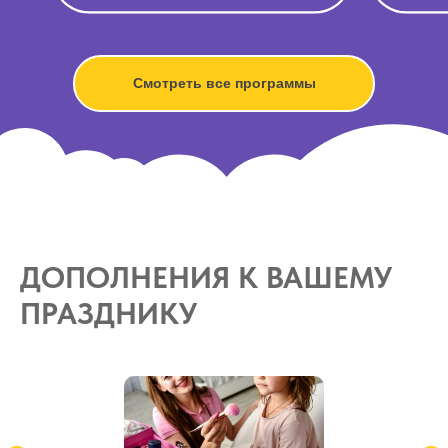
Смотреть все программы
ДОПОЛНЕНИЯ К ВАШЕМУ
ПРАЗДНИКУ