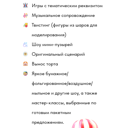
Игры с тематическим реквизитом
Музыкальное сопровождение
Твистинг (фигуры из шаров для
моделирования)
Шоу мини-пузырей
Оригинальный сценарий
Вынос торта
Яркое бумажное/
фольгированное/воздушное/
мыльное и другие шоу, а также
мастер-классы, выбранные по
готовым пакетным
предложениям.