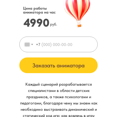
Цена работы
аниматора на час
4990
руб.
+7
Заказать аниматора
Каждый сценарий разрабатывается
специалистами в области детских
праздников, а также психологами и
педагогами, благодаря чему мы знаем как
необходимо выстраивать динамический и
статический ход игр; как вовлечь в игру