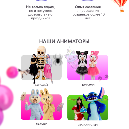
Не только дарим
,
Опыт создания
но и получаем
и проведения
удовольствие от
праздников более 10
праздников
лет
НАШИ АНИМАТОРЫ
УЭНСДЕЙ
КУРОМИ
ЛАБУБУ
ЛИЛО И СТИЧ