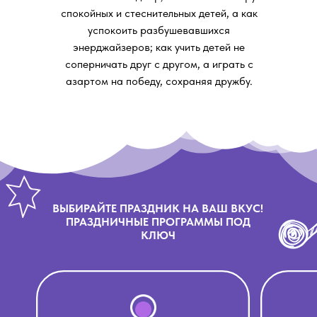
спокойных и стеснительных детей, а как
успокоить разбушевавшихся
энерджайзеров; как учить детей не
соперничать друг с другом, а играть с
азартом на победу, сохраняя дружбу.
ВЫБИРАЙТЕ ПРАЗДНИК НА ВАШ ВКУС!
ПРАЗДНИЧНЫЕ ПРОГРАММЫ ПОД
КЛЮЧ