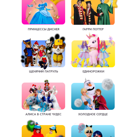
ПРИНЦЕССЫ ДИСНЕЯ
ГАРРИ ПОТТЕР
ЩЕНЯЧИЙ ПАТРУЛЬ
ЕДИНОРОЖКИ
АЛИСА В СТРАНЕ ЧУДЕС
ХОЛОДНОЕ СЕРДЦЕ