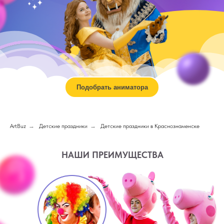
Подобрать аниматора
ArtBuz
→
Детские праздники
→
Детские праздники в Краснознаменске
НАШИ ПРЕИМУЩЕСТВА