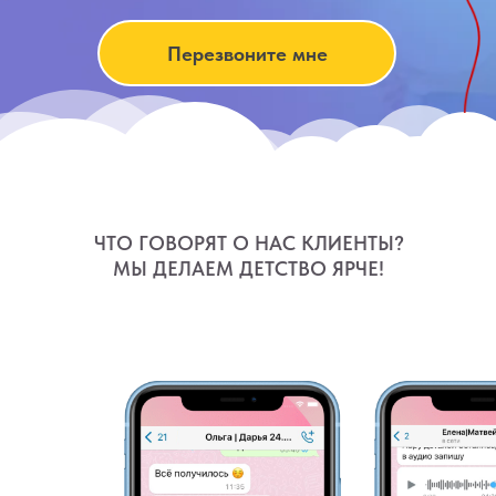
Перезвоните мне
ЧТО ГОВОРЯТ О НАС КЛИЕНТЫ?
МЫ ДЕЛАЕМ ДЕТСТВО ЯРЧЕ!