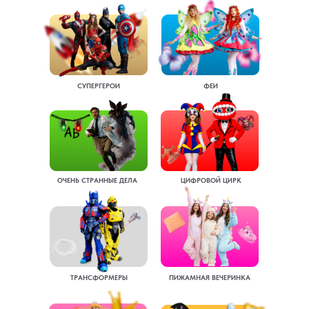
СУПЕРГЕРОИ
ФЕИ
ОЧЕНЬ СТРАННЫЕ ДЕЛА
ЦИФРОВОЙ ЦИРК
ТРАНСФОРМЕРЫ
ПИЖАМНАЯ ВЕЧЕРИНКА