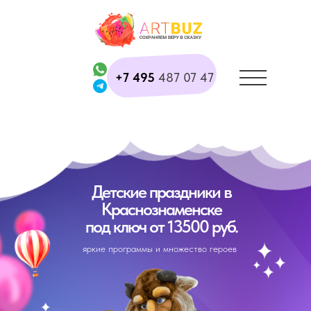
+7 495
487 07 47
Детские праздники в
Краснознаменске
под ключ от 13500 руб.
яркие программы и множество героев