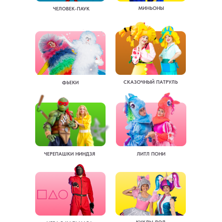
МИНЬОНЫ
ЧЕЛОВЕК-ПАУК
СКАЗОЧНЫЙ ПАТРУЛЬ
ФЬЕКИ
ЧЕРЕПАШКИ НИНДЗЯ
ЛИТЛ ПОНИ