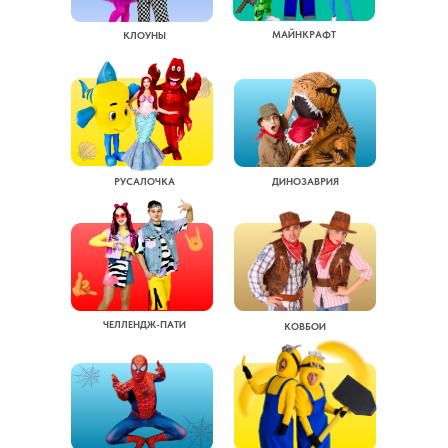
МАЙНКРАФТ
КЛОУНЫ
РУСАЛОЧКА
ДИНОЗАВРИЯ
ЧЕЛЛЕНДЖ-ПАТИ
КОВБОИ