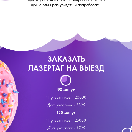
лучше один раз увидеть и попробовать.
ЗАКАЗАТЬ
ЛАЗЕРТАГ НА ВЫЕЗД
90 минут
11 участников - 20000
Доп. участник - 1500
120 минут
11 участников - 25000
Доп. участник - 1700