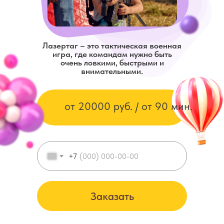
Лазертаг – это тактическая военная
игра, где командам нужно быть
очень ловкими, быстрыми и
внимательными.
от 20000 руб. / от 90 мин.
+7
Заказать