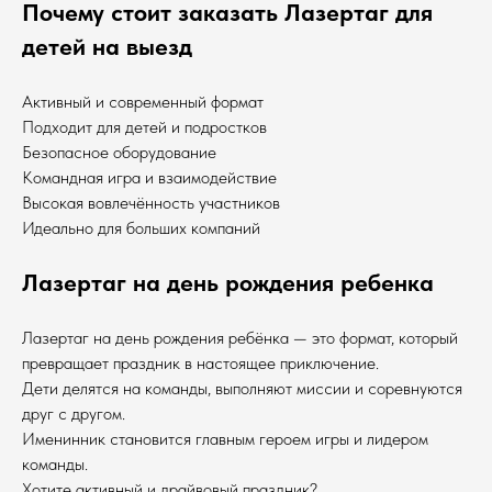
Почему стоит заказать Лазертаг для
детей на выезд
Активный и современный формат
Подходит для детей и подростков
Безопасное оборудование
Командная игра и взаимодействие
Высокая вовлечённость участников
Идеально для больших компаний
Лазертаг на день рождения ребенка
Лазертаг на день рождения ребёнка — это формат, который
превращает праздник в настоящее приключение.
Дети делятся на команды, выполняют миссии и соревнуются
друг с другом.
Именинник становится главным героем игры и лидером
команды.
Хотите активный и драйвовый праздник?