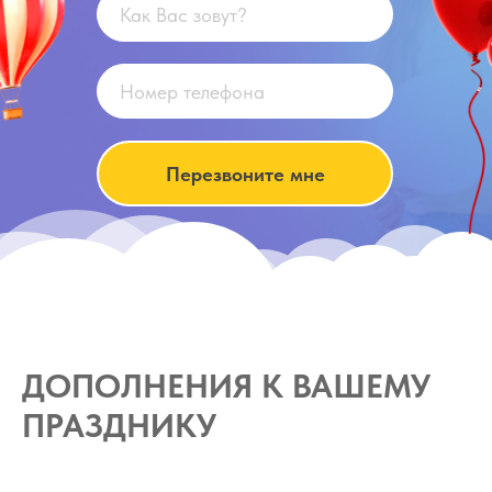
Перезвоните мне
ДОПОЛНЕНИЯ К ВАШЕМУ
ПРАЗДНИКУ