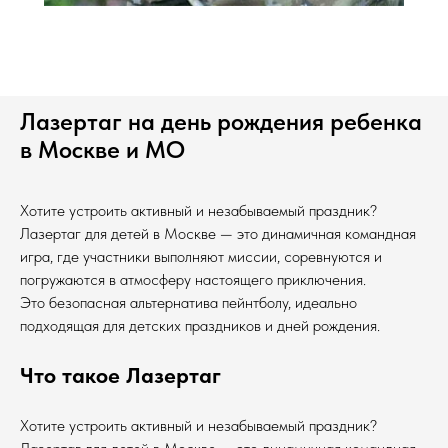
Лазертаг на день рождения ребенка
в Москве и МО
Хотите устроить активный и незабываемый праздник?
Лазертаг для детей в Москве — это динамичная командная
игра, где участники выполняют миссии, соревнуются и
погружаются в атмосферу настоящего приключения.
Это безопасная альтернатива пейнтболу, идеально
подходящая для детских праздников и дней рождения.
Что такое Лазертаг
Хотите устроить активный и незабываемый праздник?