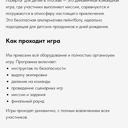
Лазертаг для детей в Москве — это динамичная командная
игра, где участники выполняют миссии, соревнуются и
погружаются в атмосферу настоящего приключения.
Это безопасная альтернатива пейнтболу, идеально
подходящая для детских праздников и дней рождения.
Как проходит игра
Мы привозим всё оборудование и полностью организуем
игру. Программа включает:
инструктаж по безопасности
выдачу экипировки
деление на команды
проведение сценарных игр
миссии и задания
финальный раунд
Игры проходят динамично, с полным вовлечением всех
участников.